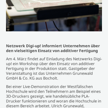
Netzwerk Digi-up! informiert Unternehmen über
den vielseitigen Einsatz von additiver Fertigung
Am 4. März findet auf Einladung des Netzwerks Digi-
up! ein Workshop über den Einsatz von additiver
Fertigung in der Produktion statt. Gastgeber der
Veranstaltung ist das Unternehmen Grunewald
GmbH & Co. KG aus Bocholt.
Bei einer Live-Demonstration der Westfälischen
Hochschule wird den Teilnehmern am Beispiel eines
3D-Druckers gezeigt, wie handelsübliche PLA-
Drucker funktionieren und woran die Hochschule in
diesem Bereich arbeitet. Ulrich Grunewald,