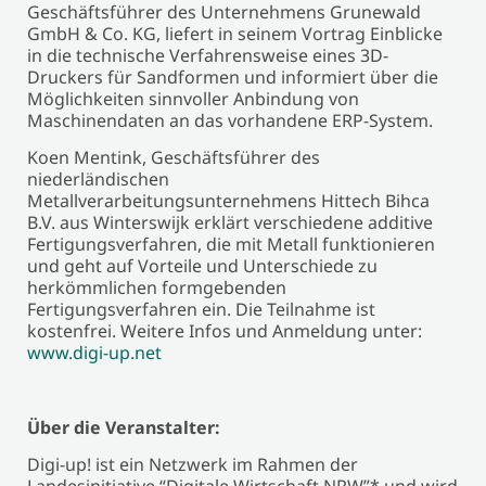
Geschäftsführer des Unternehmens Grunewald
GmbH & Co. KG, liefert in seinem Vortrag Einblicke
in die technische Verfahrensweise eines 3D-
Druckers für Sandformen und informiert über die
Möglichkeiten sinnvoller Anbindung von
Maschinendaten an das vorhandene ERP-System.
Koen Mentink, Geschäftsführer des
niederländischen
Metallverarbeitungsunternehmens Hittech Bihca
B.V. aus Winterswijk erklärt verschiedene additive
Fertigungsverfahren, die mit Metall funktionieren
und geht auf Vorteile und Unterschiede zu
herkömmlichen formgebenden
Fertigungsverfahren ein. Die Teilnahme ist
kostenfrei. Weitere Infos und Anmeldung unter:
www.digi-up.net
Über die Veranstalter:
Digi-up! ist ein Netzwerk im Rahmen der