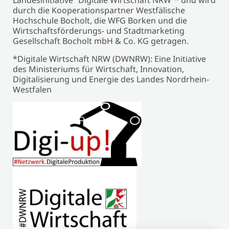
Landesinitiative “Digitale Wirtschaft NRW”* und wird
durch die Kooperationspartner Westfälische
Hochschule Bocholt, die WFG Borken und die
Wirtschaftsförderungs- und Stadtmarketing
Gesellschaft Bocholt mbH & Co. KG getragen.
*Digitale Wirtschaft NRW (DWNRW): Eine Initiative
des Ministeriums für Wirtschaft, Innovation,
Digitalisierung und Energie des Landes Nordrhein-
Westfalen