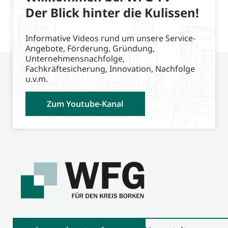
Der Blick hinter die Kulissen!
Informative Videos rund um unsere Service-
Angebote, Förderung, Gründung,
Unternehmensnachfolge,
Fachkräftesicherung, Innovation, Nachfolge
u.v.m.
Zum Youtube-Kanal