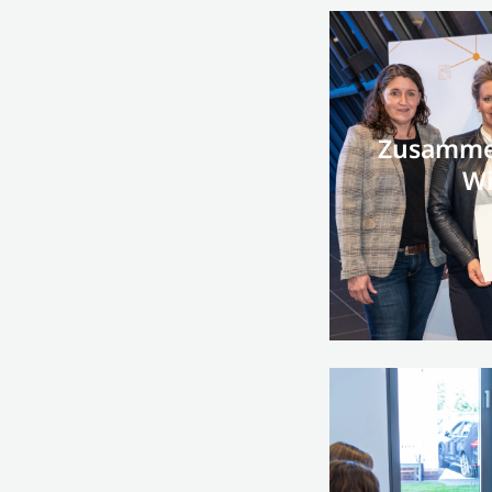
Zusammen
Wi