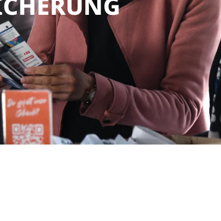
ICHERUNG