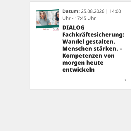
Datum:
25.08.2026 | 14:00
Uhr - 17:45 Uhr
DIALOG
Fachkräftesicherung:
Wandel gestalten.
Menschen stärken. –
Kompetenzen von
morgen heute
entwickeln
›