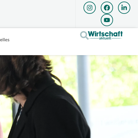
elles