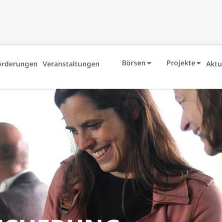
Börsen
Projekte
örderungen
Veranstaltungen
Aktu