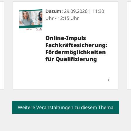
Datum:
29.09.2026 | 11:30
Uhr - 12:15 Uhr
Online-Impuls
Fachkräftesicherung:
Fördermöglichkeiten
für Qualifizierung
›
Weitere Veranstaltungen zu diesem Thema