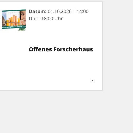
Datum:
01.10.2026 | 14:00
Uhr - 18:00 Uhr
Offenes Forscherhaus
›