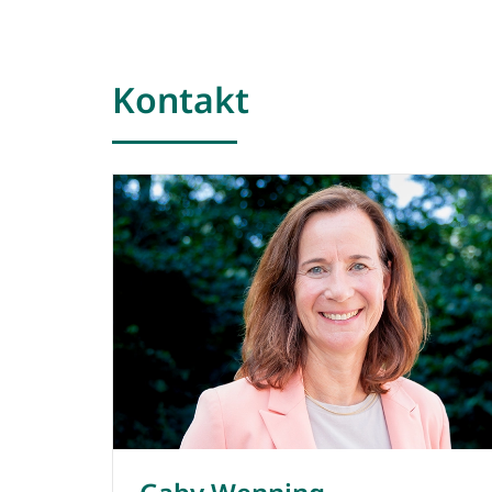
Kontakt