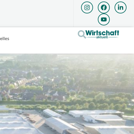
elles