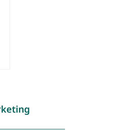
keting