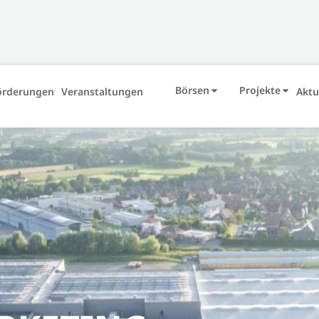
Börsen
Projekte
örderungen
Veranstaltungen
Aktu