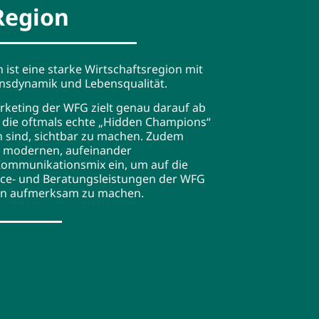
Region
 ist eine starke Wirtschaftsregion mit
nsdynamik und Lebensqualität.
keting der WFG zielt genau darauf ab
die oftmals echte „Hidden Champions“
 sind, sichtbar zu machen. Zudem
n modernen, aufeinander
ommunikationsmix ein, um auf die
rvice- und Beratungsleistungen der WFG
n aufmerksam zu machen.