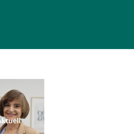
Aktuell