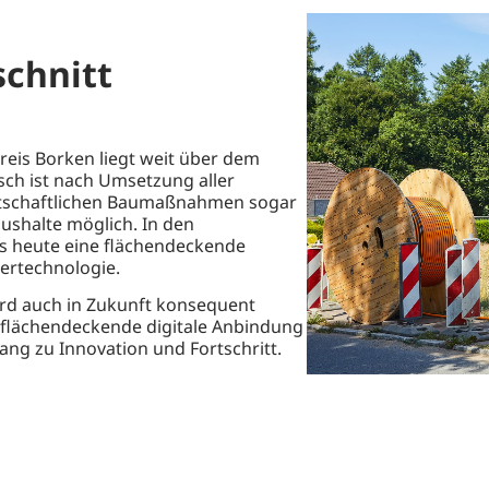
chnitt
reis Borken liegt weit über dem
sch ist nach Umsetzung aller
rtschaftlichen Baumaßnahmen sogar
ushalte möglich. In den
s heute eine flächendeckende
ertechnologie.
rd auch in Zukunft konsequent
e flächendeckende digitale Anbindung
ng zu Innovation und Fortschritt.