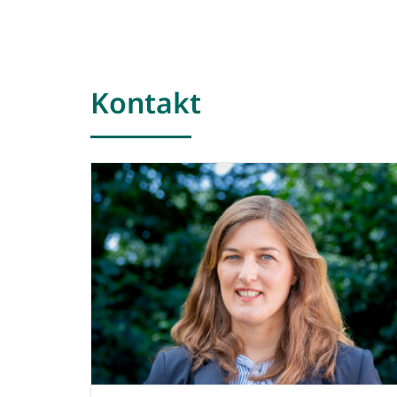
Kontakt