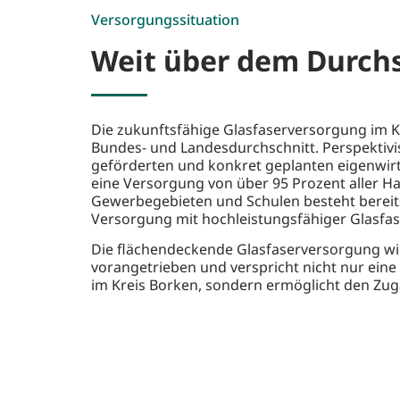
Versorgungssituation
Weit über dem Durchs
Die zukunftsfähige Glasfaserversorgung im K
Bundes- und Landesdurchschnitt. Perspektivi
geförderten und konkret geplanten eigenwi
eine Versorgung von über 95 Prozent aller Ha
Gewerbegebieten und Schulen besteht bereit
Versorgung mit hochleistungsfähiger Glasfas
Die flächendeckende Glasfaserversorgung wi
vorangetrieben und verspricht nicht nur ein
im Kreis Borken, sondern ermöglicht den Zuga