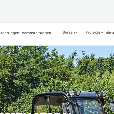
Börsen
Projekte
örderungen
Veranstaltungen
Aktu