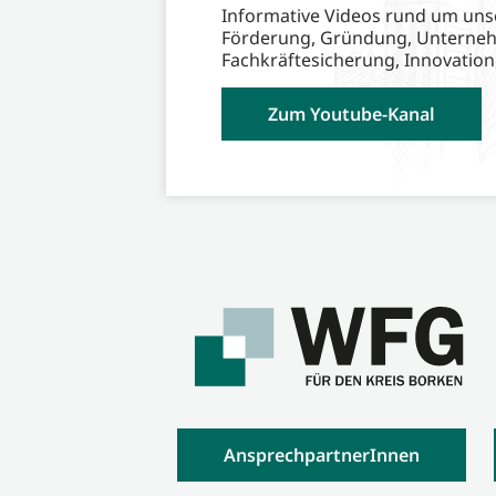
Informative Videos rund um uns
Förderung, Gründung, Unterne
Fachkräftesicherung, Innovation
Zum Youtube-Kanal
AnsprechpartnerInnen