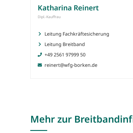
Katharina Reinert
Dipl.-Kauffrau
Leitung Fachkräftesicherung
Leitung Breitband
+49 2561 97999 50
reinert@wfg-borken.de
Mehr zur Breitbandinf