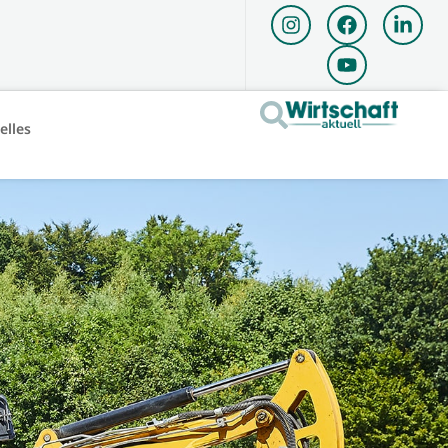
elles