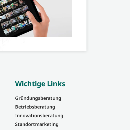
Wichtige Links
Gründungsberatung
Betriebsberatung
Innovationsberatung
Standortmarketing