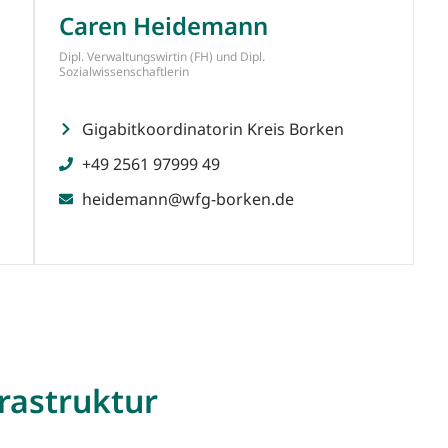
Caren Heidemann
Dipl. Verwaltungswirtin (FH) und Dipl.
Sozialwissenschaftlerin
Gigabitkoordinatorin Kreis Borken
+49 2561 97999 49
heidemann@wfg-borken.de
rastruktur