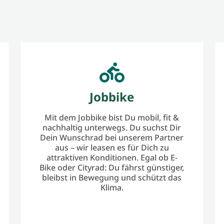
Jobbike
Mit dem Jobbike bist Du mobil, fit &
nachhaltig unterwegs. Du suchst Dir
Dein Wunschrad bei unserem Partner
aus – wir leasen es für Dich zu
attraktiven Konditionen. Egal ob E-
Bike oder Cityrad: Du fährst günstiger,
bleibst in Bewegung und schützt das
Klima.