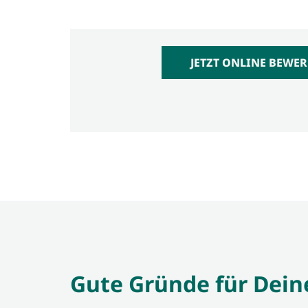
JETZT ONLINE BEWER
Gute Gründe für Dein