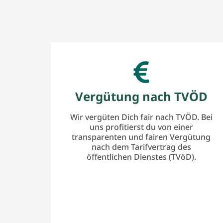
Vergütung nach TVÖD
Wir vergüten Dich fair nach TVÖD. Bei
uns profitierst du von einer
transparenten und fairen Vergütung
nach dem Tarifvertrag des
öffentlichen Dienstes (TVöD).