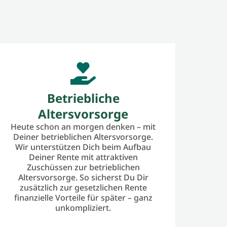
Betriebliche
Altersvorsorge
Heute schon an morgen denken – mit
Deiner betrieblichen Altersvorsorge.
Wir unterstützen Dich beim Aufbau
Deiner Rente mit attraktiven
Zuschüssen zur betrieblichen
Altersvorsorge. So sicherst Du Dir
zusätzlich zur gesetzlichen Rente
finanzielle Vorteile für später – ganz
unkompliziert.