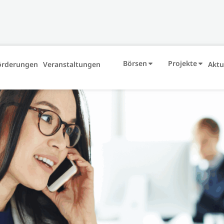
Börsen
Projekte
örderungen
Veranstaltungen
Aktu