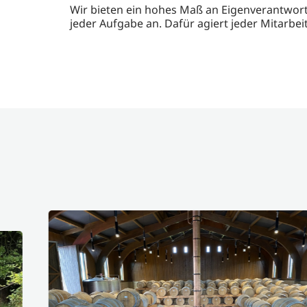
Wir bieten ein hohes Maß an Eigenverantwo
jeder Aufgabe an. Dafür agiert jeder Mitar