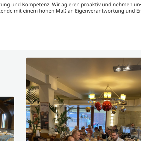
rtung und Kompetenz. Wir agieren proaktiv und nehmen un
beitende mit einem hohen Maß an Eigenverantwortung und 