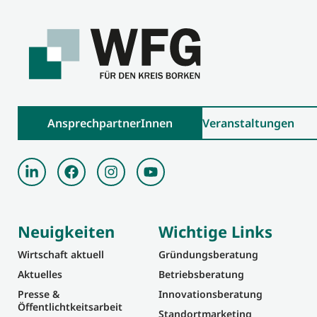
AnsprechpartnerInnen
Veranstaltungen
Neuigkeiten
Wichtige Links
Wirtschaft aktuell
Gründungsberatung
Aktuelles
Betriebsberatung
Presse &
Innovationsberatung
Öffentlichtkeitsarbeit
Standortmarketing