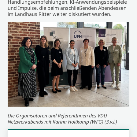
Handlungsempfehlungen, KI-Anwendungsbeispiele
und Impulse, die beim anschließenden Abendessen
im Landhaus Ritter weiter diskutiert wurden.
Die Organisatoren und ReferentInnen des VDU
Netzwerkabends mit Karina Holtkamp (WFG) (3.v.l.)