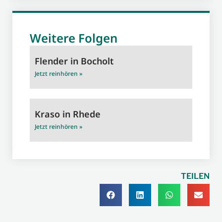
Weitere Folgen
Flender in Bocholt
Jetzt reinhören »
Kraso in Rhede
Jetzt reinhören »
TEILEN