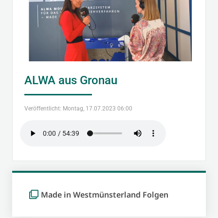
ALWA aus Gronau
Veröffentlicht: Montag, 17.07.2023 06:00
Made in Westmünsterland Folgen