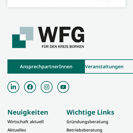
AnsprechpartnerInnen
Veranstaltungen
Neuigkeiten
Wichtige Links
Wirtschaft aktuell
Gründungsberatung
Aktuelles
Betriebsberatung