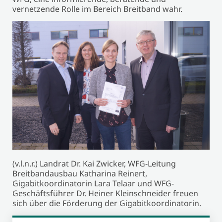
vernetzende Rolle im Bereich Breitband wahr.
(v.l.n.r.) Landrat Dr. Kai Zwicker, WFG-Leitung
Breitbandausbau Katharina Reinert,
Gigabitkoordinatorin Lara Telaar und WFG-
Geschäftsführer Dr. Heiner Kleinschneider freuen
sich über die Förderung der Gigabitkoordinatorin.