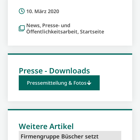
10. März 2020
News
,
Presse- und
Öffentlichkeitsarbeit
,
Startseite
Presse - Downloads
Pressemitteilung & Fotos
Weitere Artikel
Firmengruppe Büscher setzt