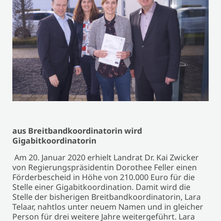
aus Breitbandkoordinatorin wird
Gigabitkoordinatorin
Am 20. Januar 2020 erhielt Landrat Dr. Kai Zwicker
von Regierungspräsidentin Dorothee Feller einen
Förderbescheid in Höhe von 210.000 Euro für die
Stelle einer Gigabitkoordination. Damit wird die
Stelle der bisherigen Breitbandkoordinatorin, Lara
Telaar, nahtlos unter neuem Namen und in gleicher
Person für drei weitere Jahre weitergeführt. Lara