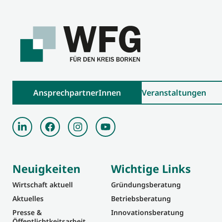
AnsprechpartnerInnen
Veranstaltungen
Neuigkeiten
Wichtige Links
Wirtschaft aktuell
Gründungsberatung
Aktuelles
Betriebsberatung
Presse &
Innovationsberatung
Öffentlichtkeitsarbeit