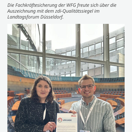
Die Fachkräftesicherung der WFG freute sich über die
Auszeichnung mit dem zdi-Qualitätssiegel im
Landtagsforum Düsseldorf.