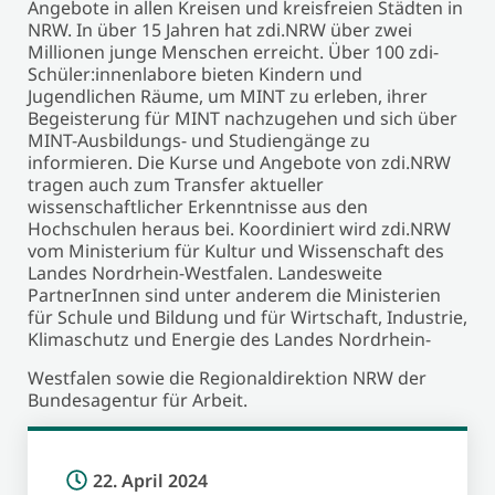
Angebote in allen Kreisen und kreisfreien Städten in
NRW. In über 15 Jahren hat zdi.NRW über zwei
Millionen junge Menschen erreicht. Über 100 zdi-
Schüler:innenlabore bieten Kindern und
Jugendlichen Räume, um MINT zu erleben, ihrer
Begeisterung für MINT nachzugehen und sich über
MINT-Ausbildungs- und Studiengänge zu
informieren. Die Kurse und Angebote von zdi.NRW
tragen auch zum Transfer aktueller
wissenschaftlicher Erkenntnisse aus den
Hochschulen heraus bei. Koordiniert wird zdi.NRW
vom Ministerium für Kultur und Wissenschaft des
Landes Nordrhein-Westfalen. Landesweite
PartnerInnen sind unter anderem die Ministerien
für Schule und Bildung und für Wirtschaft, Industrie,
Klimaschutz und Energie des Landes Nordrhein-
Westfalen sowie die Regionaldirektion NRW der
Bundesagentur für Arbeit.
22. April 2024