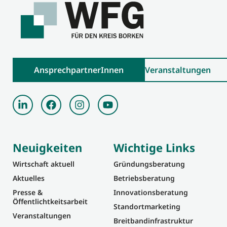
AnsprechpartnerInnen
Veranstaltungen
Neuigkeiten
Wichtige Links
Wirtschaft aktuell
Gründungsberatung
Aktuelles
Betriebsberatung
Presse &
Innovationsberatung
Öffentlichtkeitsarbeit
Standortmarketing
Veranstaltungen
Breitbandinfrastruktur