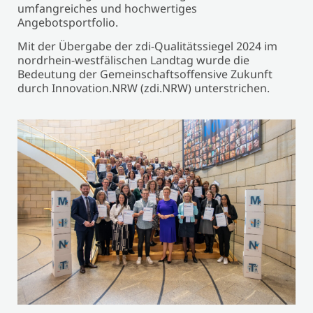
umfangreiches und hochwertiges
Angebotsportfolio.
Mit der Übergabe der zdi-Qualitätssiegel 2024 im
nordrhein-westfälischen Landtag wurde die
Bedeutung der Gemeinschaftsoffensive Zukunft
durch Innovation.NRW (zdi.NRW) unterstrichen.