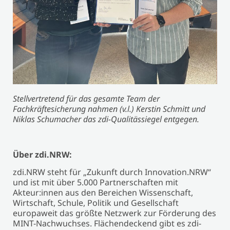
Stellvertretend für das gesamte Team der
Fachkräftesicherung nahmen (v.l.) Kerstin Schmitt und
Niklas Schumacher das zdi-Qualitässiegel entgegen.
Über zdi.NRW:
zdi.NRW steht für „Zukunft durch Innovation.NRW“
und ist mit über 5.000 Partnerschaften mit
Akteur:innen aus den Bereichen Wissenschaft,
Wirtschaft, Schule, Politik und Gesellschaft
europaweit das größte Netzwerk zur Förderung des
MINT-Nachwuchses. Flächendeckend gibt es zdi-