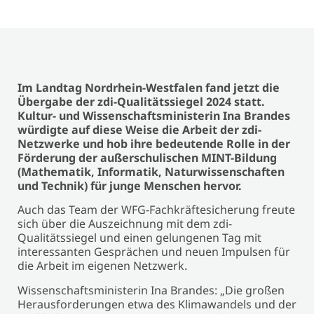
Im Landtag Nordrhein-Westfalen fand jetzt die
Übergabe der zdi-Qualitätssiegel 2024 statt.
Kultur- und Wissenschaftsministerin Ina Brandes
würdigte auf diese Weise die Arbeit der zdi-
Netzwerke und hob ihre bedeutende Rolle in der
Förderung der außerschulischen MINT-Bildung
(Mathematik, Informatik, Naturwissenschaften
und Technik) für junge Menschen hervor.
Auch das Team der WFG-Fachkräftesicherung freute
sich über die Auszeichnung mit dem zdi-
Qualitätssiegel und einen gelungenen Tag mit
interessanten Gesprächen und neuen Impulsen für
die Arbeit im eigenen Netzwerk.
Wissenschaftsministerin Ina Brandes: „Die großen
Herausforderungen etwa des Klimawandels und der