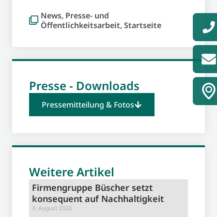
News
,
Presse- und
Öffentlichkeitsarbeit
,
Startseite
Presse - Downloads
Pressemitteilung & Fotos
Weitere Artikel
Firmengruppe Büscher setzt
konsequent auf Nachhaltigkeit
3. August 2026