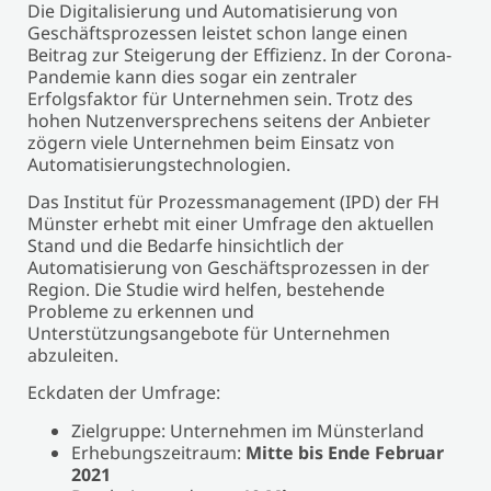
Die Digitalisierung und Automatisierung von
Geschäftsprozessen leistet schon lange einen
Beitrag zur Steigerung der Effizienz. In der Corona-
Pandemie kann dies sogar ein zentraler
Erfolgsfaktor für Unternehmen sein. Trotz des
hohen Nutzenversprechens seitens der Anbieter
zögern viele Unternehmen beim Einsatz von
Automatisierungstechnologien.
Das Institut für Prozessmanagement (IPD) der FH
Münster erhebt mit einer Umfrage den aktuellen
Stand und die Bedarfe hinsichtlich der
Automatisierung von Geschäftsprozessen in der
Region. Die Studie wird helfen, bestehende
Probleme zu erkennen und
Unterstützungsangebote für Unternehmen
abzuleiten.
Eckdaten der Umfrage:
Zielgruppe: Unternehmen im Münsterland
Erhebungszeitraum:
Mitte bis Ende Februar
2021