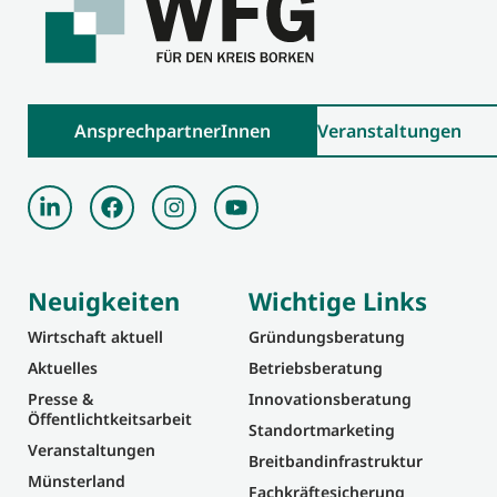
AnsprechpartnerInnen
Veranstaltungen
Neuigkeiten
Wichtige Links
Wirtschaft aktuell
Gründungsberatung
Aktuelles
Betriebsberatung
Presse &
Innovationsberatung
Öffentlichtkeitsarbeit
Standortmarketing
Veranstaltungen
Breitbandinfrastruktur
Münsterland
Fachkräftesicherung