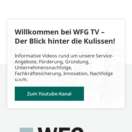
Willkommen bei WFG TV –
Der Blick hinter die Kulissen!
Informative Videos rund um unsere Service-
Angebote, Förderung, Gründung,
Unternehmensnachfolge,
Fachkräftesicherung, Innovation, Nachfolge
u.v.m.
Zum Youtube-Kanal