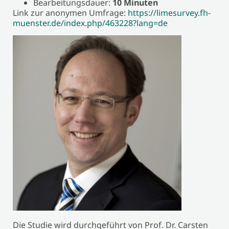
Bearbeitungsdauer:
10 Minuten
Link zur anonymen Umfrage:
https://limesurvey.fh-
muenster.de/index.php/463228?lang=de
Die Studie wird durchgeführt von Prof. Dr. Carsten