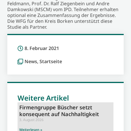
Feldmann, Prof. Dr. Ralf Ziegenbein und Andre
Damkowski (MSCM) vom IPD. Teilnehmer erhalten
optional eine Zusammenfassung der Ergebnisse.
Die WFG für den Kreis Borken unterstützt diese
Studie als Partner.
8. Februar 2021
News
,
Startseite
Weitere Artikel
Firmengruppe Büscher setzt
konsequent auf Nachhaltigkeit
3. August 2026
Weiterlesen »