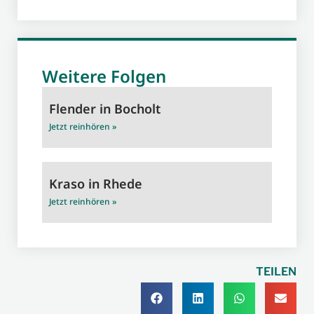
Weitere Folgen
Flender in Bocholt
Jetzt reinhören »
Kraso in Rhede
Jetzt reinhören »
TEILEN