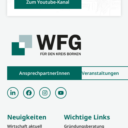
Zum Youtube-Kanal
AnsprechpartnerInnen
Veranstaltungen
Neuigkeiten
Wichtige Links
Wirtschaft aktuell
Gründungsberatung