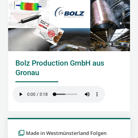
Bolz Production GmbH aus
Gronau
Made in Westmünsterland Folgen