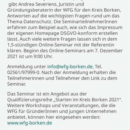
gibt Andrea Severiens, Juristin und
Gründungsberaterin der WFG für den Kreis Borken,
Antworten auf die wichtigsten Fragen rund um das
Thema Datenschutz. Die SeminarteilnehmerInnen
erfahren zum Beispiel auch, wie sich das Impressum
der eigenen Homepage DSGVO-konform erstellen
lässt. Auch viele weitere Fragen lassen sich in dem
1,5-stündigen Online-Seminar mit der Referentin
klären. Beginn des Online-Seminars am 7. Dezember
2021 ist um 9:00 Uhr.
Anmeldung unter
info@wfg-borken.de
, Tel.
02561/97999-0. Nach der Anmeldung erhalten die
Teilnehmerinnen und Teilnehmer den Link zu dem
Seminar.
Das Seminar ist ein Angebot aus der
Qualifizierungsreihe „Starten im Kreis Borken 2021“.
Weitere Workshops und Veranstaltungen, die die
WFG für GründerInnen und jungen Unternehmen
anbietet, können hier eingesehen werden:
www.wfg-borken.de