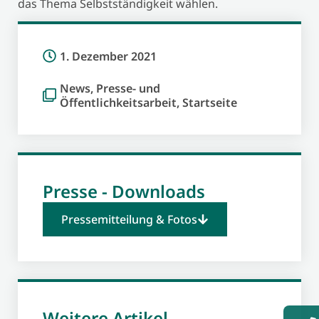
das Thema Selbstständigkeit wählen.
1. Dezember 2021
News
,
Presse- und
Öffentlichkeitsarbeit
,
Startseite
Presse - Downloads
Pressemitteilung & Fotos
Weitere Artikel