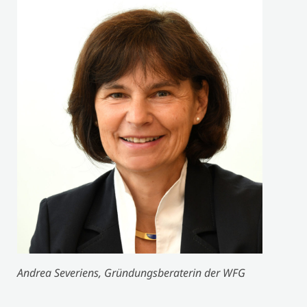
Andrea Severiens, Gründungsberaterin der WFG