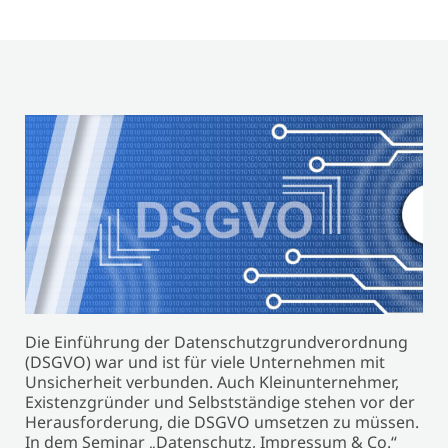
Die Einführung der Datenschutzgrundverordnung
(DSGVO) war und ist für viele Unternehmen mit
Unsicherheit verbunden. Auch Kleinunternehmer,
Existenzgründer und Selbstständige stehen vor der
Herausforderung, die DSGVO umsetzen zu müssen.
In dem Seminar „Datenschutz, Impressum & Co.“