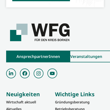
AnsprechpartnerInnen
Veranstaltungen
Neuigkeiten
Wichtige Links
Wirtschaft aktuell
Gründungsberatung
Aktuelles
Betriebsberatung