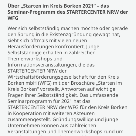
Über „Starten im Kreis Borken 2021“ – das
Seminar-Programm des STARTERCENTER NRW der
WFG
Wer sich selbstständig machen möchte oder gerade
den Sprung in die Existenzgründung gewagt hat,
sieht sich oftmals mit vielen neuen
Herausforderungen konfrontiert. Junge
Selbstständige erhalten in zahlreichen
Themenworkshops und
Informationsveranstaltungen, die das
STARTERCENTER NRW der
Wirtschaftsförderungsgesellschaft für den Kreis
Borken mbH (WFG) mit der Broschüre „Starten im
Kreis Borken“ vorstellt, Antworten auf wichtige
Fragen ihrer Selbstständigkeit. Das umfassende
Seminarprogramm für 2021 hat das
STARTERCENTER NRW der WFG für den Kreis Borken
in Kooperation mit weiteren Akteuren
zusammengestellt. Gründungswillige und junge
Unternehmen können aus zahlreichen
Veranstaltungen und Themenworkshops rund um