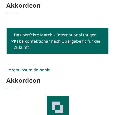
Akkordeon
Das perfekte Match – International tätiger
Kabelkonfektionär nach Übergabe fit für die
Zukunft
Lorem ipsum dolor sit
Akkordeon