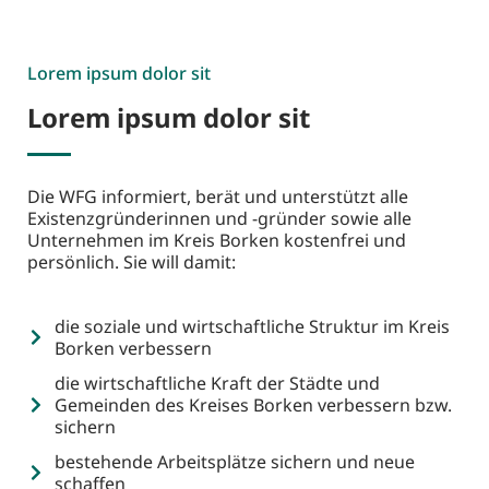
Lorem ipsum dolor sit
Lorem ipsum dolor sit
Die WFG informiert, berät und unterstützt alle
Existenzgründerinnen und -gründer sowie alle
Unternehmen im Kreis Borken kostenfrei und
persönlich. Sie will damit:
die soziale und wirtschaftliche Struktur im Kreis
Borken verbessern
die wirtschaftliche Kraft der Städte und
Gemeinden des Kreises Borken verbessern bzw.
sichern
bestehende Arbeitsplätze sichern und neue
schaffen