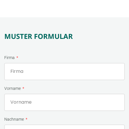
MUSTER FORMULAR
Firma
Vorname
Nachname