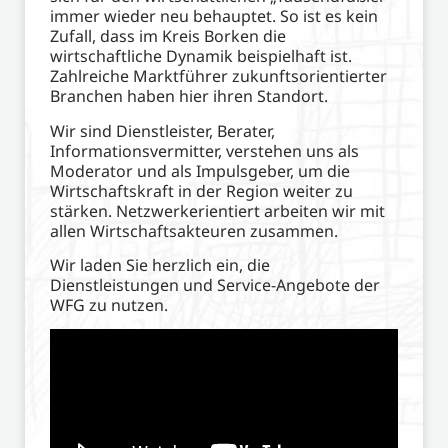
wirtschaftliche Dynamik beispielhaft ist.
Zahlreiche Marktführer zukunftsorientierter
Branchen haben hier ihren Standort.
Wir sind Dienstleister, Berater,
Informationsvermitter, verstehen uns als
Moderator und als Impulsgeber, um die
Wirtschaftskraft in der Region weiter zu
stärken. Netzwerkerientiert arbeiten wir mit
allen Wirtschaftsakteuren zusammen.
Wir laden Sie herzlich ein, die
Dienstleistungen und Service-Angebote der
WFG zu nutzen.