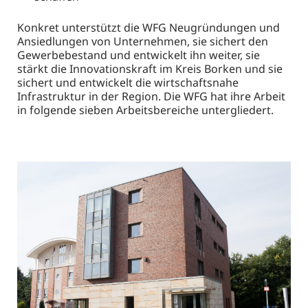
Konkret unterstützt die WFG Neugründungen und
Ansiedlungen von Unternehmen, sie sichert den
Gewerbebestand und entwickelt ihn weiter, sie
stärkt die Innovationskraft im Kreis Borken und sie
sichert und entwickelt die wirtschaftsnahe
Infrastruktur in der Region. Die WFG hat ihre Arbeit
in folgende sieben Arbeitsbereiche untergliedert.