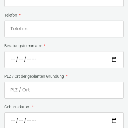
Telefon
Beratungstermin am:
PLZ / Ort der geplanten Gründung
Geburtsdatum