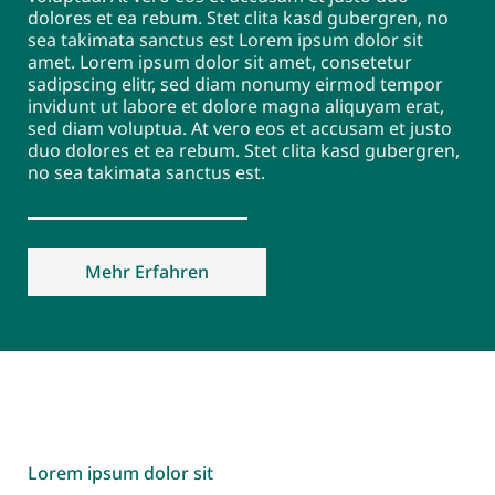
dolores et ea rebum. Stet clita kasd gubergren, no
sea takimata sanctus est Lorem ipsum dolor sit
amet. Lorem ipsum dolor sit amet, consetetur
sadipscing elitr, sed diam nonumy eirmod tempor
invidunt ut labore et dolore magna aliquyam erat,
sed diam voluptua. At vero eos et accusam et justo
duo dolores et ea rebum. Stet clita kasd gubergren,
no sea takimata sanctus est.
Mehr Erfahren
Lorem ipsum dolor sit