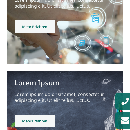
adipiscing elit. Ut elit tellus, luctus.
Mehr Erfahren
Lorem Ipsum
Lorem ipsum dolor sit amet, consectetur
adipiscing elit. Ut elit tellus, luctus.
Mehr Erfahren