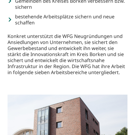
bestehende Arbeitsplätze sichern und neue
schaffen
Konkret unterstützt die WFG Neugründungen und
Ansiedlungen von Unternehmen, sie sichert den
Gewerbebestand und entwickelt ihn weiter, sie
stärkt die Innovationskraft im Kreis Borken und sie
sichert und entwickelt die wirtschaftsnahe
Infrastruktur in der Region. Die WFG hat ihre Arbeit
in folgende sieben Arbeitsbereiche untergliedert.