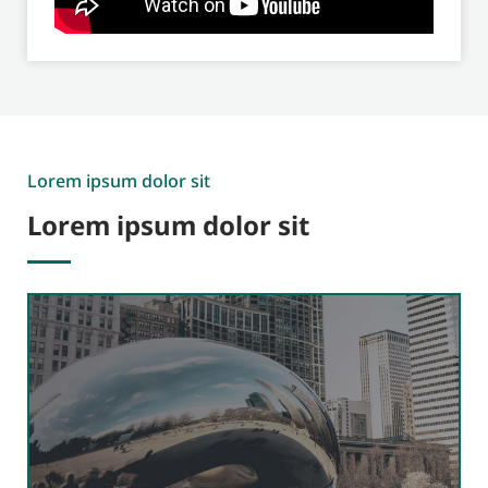
Lorem ipsum dolor sit
Lorem ipsum dolor sit