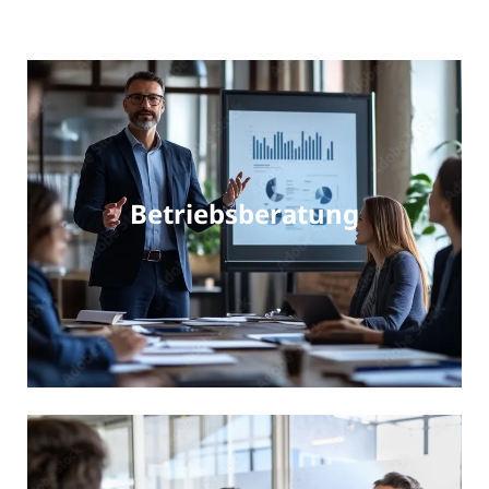
Betriebsberatung