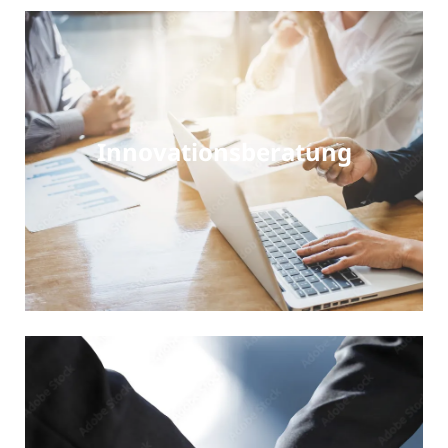
Innovationsberatung