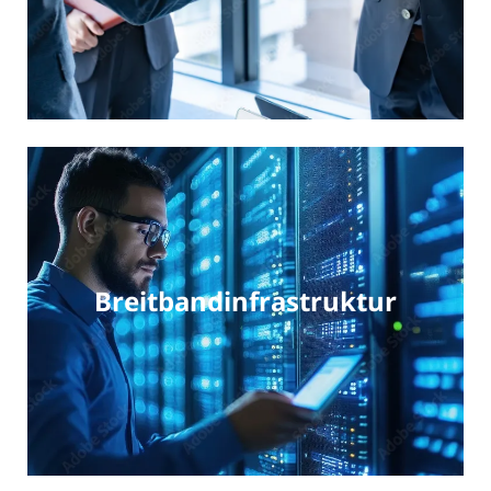
Breitbandinfrastruktur