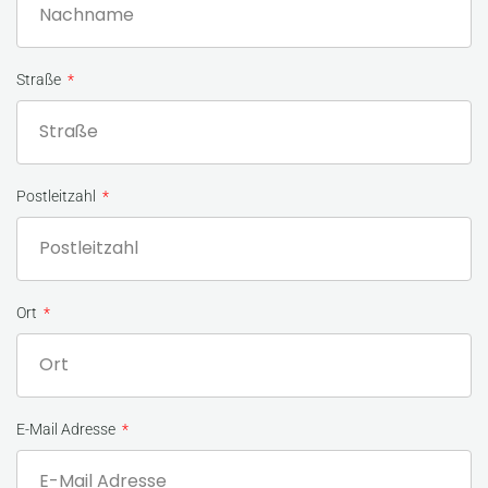
Straße
Postleitzahl
Ort
E-Mail Adresse