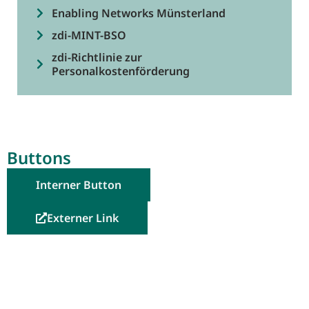
Enabling Networks Münsterland
zdi-MINT-BSO
zdi-Richtlinie zur
Personalkostenförderung
Buttons
Interner Button
Externer Link