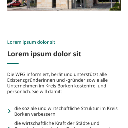
Lorem ipsum dolor sit
Lorem ipsum dolor sit
Die WFG informiert, berät und unterstützt alle
Existenzgründerinnen und -gründer sowie alle
Unternehmen im Kreis Borken kostenfrei und
persönlich. Sie will damit:
die soziale und wirtschaftliche Struktur im Kreis
Borken verbessern
die wirtschaftliche Kraft der Städte und
Gemeinden des Kreises Borken verbessern bzw.
sichern