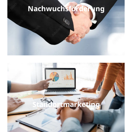
Nachwuchsförderung
Standortmarketing