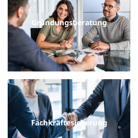
Gründungsberatung
Fachkräftesicherung