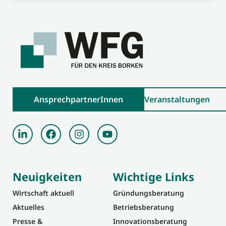
AnsprechpartnerInnen
Veranstaltungen
Neuigkeiten
Wichtige Links
Wirtschaft aktuell
Gründungsberatung
Aktuelles
Betriebsberatung
Presse &
Innovationsberatung