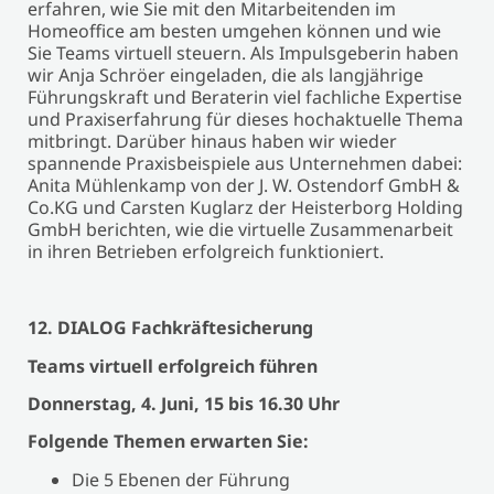
erfahren, wie Sie mit den Mitarbeitenden im
Homeoffice am besten umgehen können und wie
Sie Teams virtuell steuern. Als Impulsgeberin haben
wir Anja Schröer eingeladen, die als langjährige
Führungskraft und Beraterin viel fachliche Expertise
und Praxiserfahrung für dieses hochaktuelle Thema
mitbringt. Darüber hinaus haben wir wieder
spannende Praxisbeispiele aus Unternehmen dabei:
Anita Mühlenkamp von der J. W. Ostendorf GmbH &
Co.KG und Carsten Kuglarz der Heisterborg Holding
GmbH berichten, wie die virtuelle Zusammenarbeit
in ihren Betrieben erfolgreich funktioniert.
12. DIALOG Fachkräftesicherung
Teams virtuell erfolgreich führen
Donnerstag, 4. Juni, 15 bis 16.30 Uhr
Folgende Themen erwarten Sie:
Die 5 Ebenen der Führung