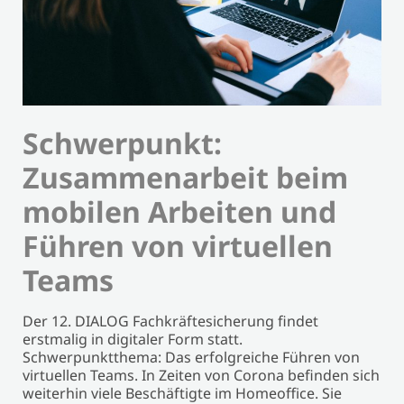
Schwerpunkt:
Zusammenarbeit beim
mobilen Arbeiten und
Führen von virtuellen
Teams
Der 12. DIALOG Fachkräftesicherung findet
erstmalig in digitaler Form statt.
Schwerpunktthema: Das erfolgreiche Führen von
virtuellen Teams. In Zeiten von Corona befinden sich
weiterhin viele Beschäftigte im Homeoffice. Sie