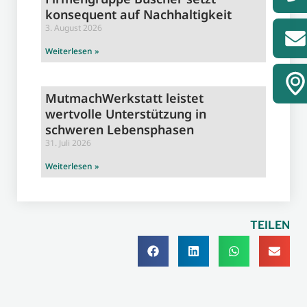
konsequent auf Nachhaltigkeit
3. August 2026
Weiterlesen »
MutmachWerkstatt leistet
wertvolle Unterstützung in
schweren Lebensphasen
31. Juli 2026
Weiterlesen »
TEILEN