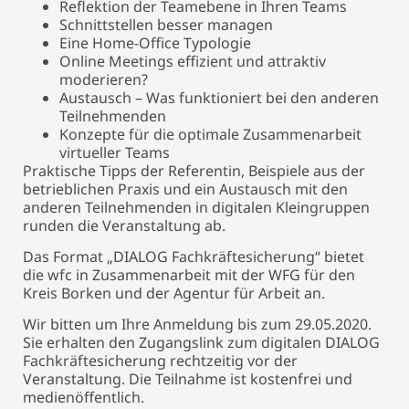
Reflektion der Teamebene in Ihren Teams
Schnittstellen besser managen
Eine Home-Office Typologie
Online Meetings effizient und attraktiv
moderieren?
Austausch – Was funktioniert bei den anderen
Teilnehmenden
Konzepte für die optimale Zusammenarbeit
virtueller Teams
Praktische Tipps der Referentin, Beispiele aus der
betrieblichen Praxis und ein Austausch mit den
anderen Teilnehmenden in digitalen Kleingruppen
runden die Veranstaltung ab.
Das Format „DIALOG Fachkräftesicherung“ bietet
die wfc in Zusammenarbeit mit der WFG für den
Kreis Borken und der Agentur für Arbeit an.
Wir bitten um Ihre Anmeldung bis zum 29.05.2020.
Sie erhalten den Zugangslink zum digitalen DIALOG
Fachkräftesicherung rechtzeitig vor der
Veranstaltung. Die Teilnahme ist kostenfrei und
medienöffentlich.