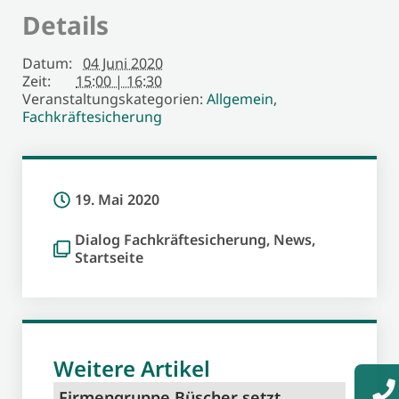
Details
Datum:
04 Juni 2020
Zeit:
15:00 | 16:30
Veranstaltungskategorien:
Allgemein
,
Fachkräftesicherung
19. Mai 2020
Dialog Fachkräftesicherung
,
News
,
Startseite
Weitere Artikel
Firmengruppe Büscher setzt