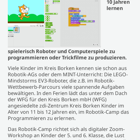
10 Jahren
lernen
spielerisch Roboter und Computerspiele zu
programmieren oder Trickfilme zu produzieren.
Viele Kinder im Kreis Borken kennen sie schon aus
Robotik-AGs oder dem MINT-Unterricht: Die LEGO-
Mindstorms EV3-Roboter, die z.B. im Robotik-
Wettbewerb-Parcours viele spannende Aufgaben
bewältigen. In den Ferien lädt das unter dem Dach
der WFG für den Kreis Borken mbH (WFG)
angesiedelte zdi-Zentrum Kreis Borken Kinder im
Alter von 11 bis 12 Jahren ein, im Robotik-Camp das
Programmieren zu erlernen.
Das Robotik-Camp richtet sich als digitaler Zoom-
Workshop an Kinder der 5. und 6. Klasse, die Lust