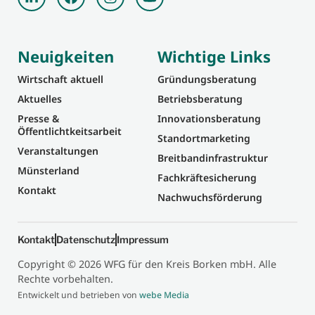
Neuigkeiten
Wichtige Links
Wirtschaft aktuell
Gründungsberatung
Aktuelles
Betriebsberatung
Presse &
Innovationsberatung
Öffentlichtkeitsarbeit
Standortmarketing
Veranstaltungen
Breitbandinfrastruktur
Münsterland
Fachkräftesicherung
Kontakt
Nachwuchsförderung
Kontakt
Datenschutz
Impressum
Copyright © 2026 WFG für den Kreis Borken mbH. Alle
Rechte vorbehalten.
Entwickelt und betrieben von
webe Media