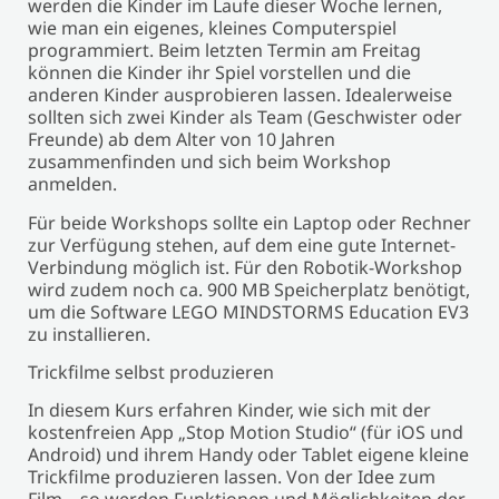
werden die Kinder im Laufe dieser Woche lernen,
wie man ein eigenes, kleines Computerspiel
programmiert. Beim letzten Termin am Freitag
können die Kinder ihr Spiel vorstellen und die
anderen Kinder ausprobieren lassen. Idealerweise
sollten sich zwei Kinder als Team (Geschwister oder
Freunde) ab dem Alter von 10 Jahren
zusammenfinden und sich beim Workshop
anmelden.
Für beide Workshops sollte ein Laptop oder Rechner
zur Verfügung stehen, auf dem eine gute Internet-
Verbindung möglich ist. Für den Robotik-Workshop
wird zudem noch ca. 900 MB Speicherplatz benötigt,
um die Software LEGO MINDSTORMS Education EV3
zu installieren.
Trickfilme selbst produzieren
In diesem Kurs erfahren Kinder, wie sich mit der
kostenfreien App „Stop Motion Studio“ (für iOS und
Android) und ihrem Handy oder Tablet eigene kleine
Trickfilme produzieren lassen. Von der Idee zum