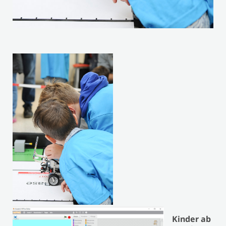
Kinder ab