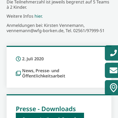
Die Teilnehmerzahl ist jeweils begrenzt auf 5 Teams
à 2 Kinder.
Weitere Infos
hier.
Anmeldungen bei: Kirsten Vennemann,
vennemann@wfg-borken.de, Tel. 02561/97999-51
2. Juli 2020
News
,
Presse- und
Öffentlichkeitsarbeit
Presse - Downloads