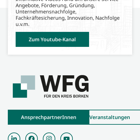
Angebote, Förderung, Gründung,
Unternehmensnachfolge,
Fachkräftesicherung, Innovation, Nachfolge
u.v.m.
Zum Youtube-Kanal
AnsprechpartnerInnen
Veranstaltungen