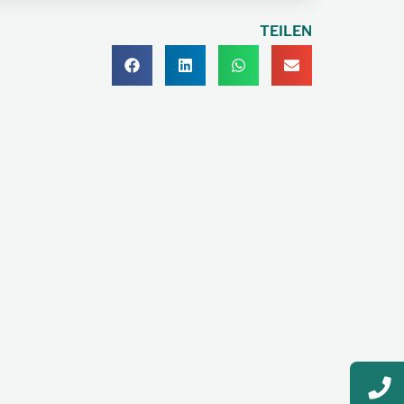
TEILEN