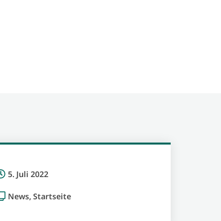
5. Juli 2022
News
,
Startseite