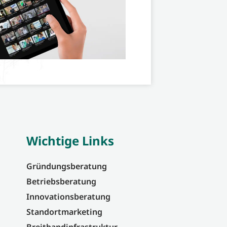
Wichtige Links
Gründungsberatung
Betriebsberatung
Innovationsberatung
Standortmarketing
Breitbandinfrastruktur