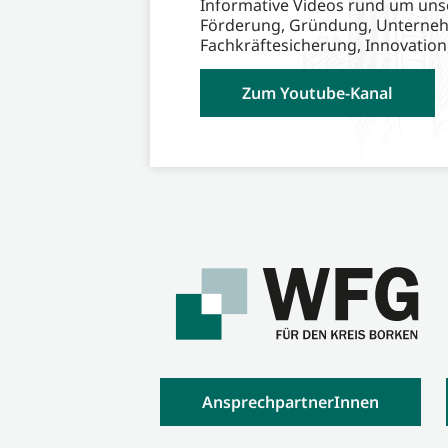
Informative Videos rund um uns
Förderung, Gründung, Unterne
Fachkräftesicherung, Innovation
Zum Youtube-Kanal
AnsprechpartnerInnen