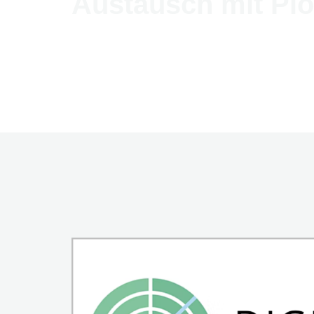
Austausch mit Pio