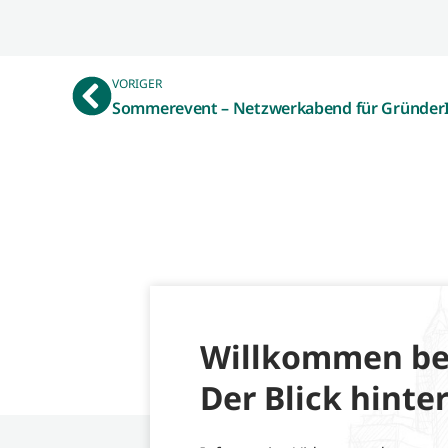
VORIGER
Willkommen be
Der Blick hinter