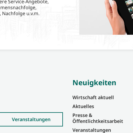
ere Service-Angebote,
hmensnachfolge,
, Nachfolge u.v.m.
Neuigkeiten
Wirtschaft aktuell
Aktuelles
Presse &
Veranstaltungen
Öffentlichtkeitsarbeit
Veranstaltungen