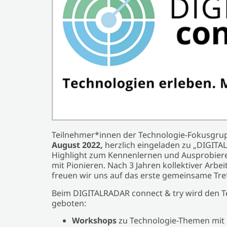
Teilnehmer*innen der Technologie-Fokusgrup
August 2022,
herzlich eingeladen zu „DIGIT
Highlight zum Kennenlernen und Ausprobiere
mit Pionieren. Nach 3 Jahren kollektiver Arbe
freuen wir uns auf das erste gemeinsame Tr
Beim DIGITALRADAR connect & try wird den T
geboten:
Workshops
zu Technologie-Themen mit 