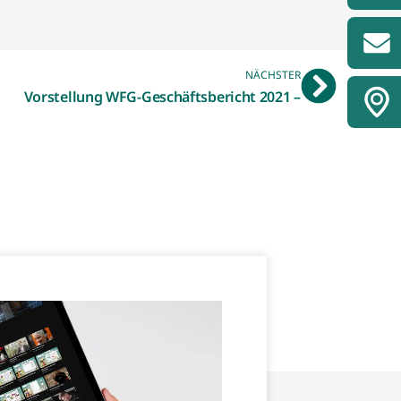
NÄCHSTER
Vorstellung WFG-Geschäftsbericht 2021 –