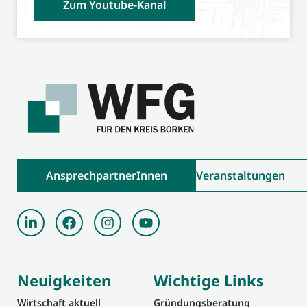
Zum Youtube-Kanal
AnsprechpartnerInnen
Veranstaltungen
Neuigkeiten
Wichtige Links
Wirtschaft aktuell
Gründungsberatung