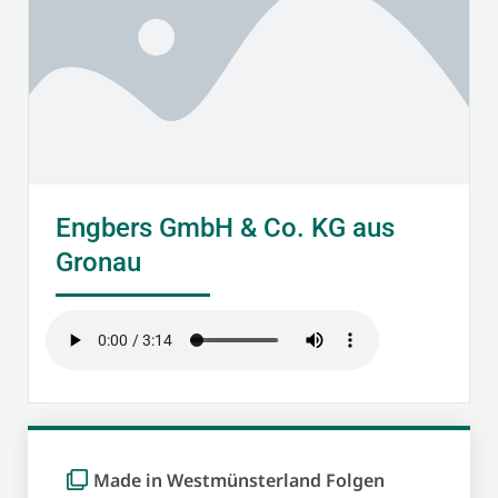
Engbers GmbH & Co. KG aus
Gronau
Made in Westmünsterland Folgen