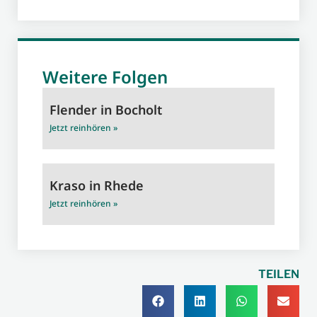
Weitere Folgen
Flender in Bocholt
Jetzt reinhören »
Kraso in Rhede
Jetzt reinhören »
TEILEN