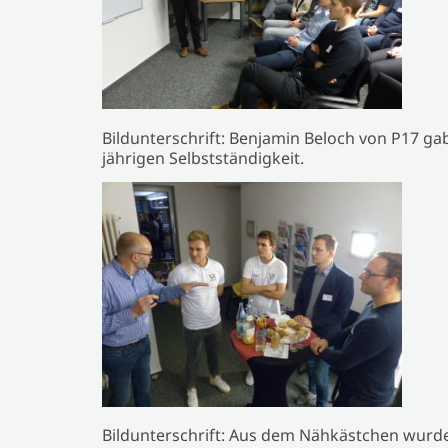
Bildunterschrift: Benjamin Beloch von P17 gab
jährigen Selbstständigkeit.
Bildunterschrift: Aus dem Nähkästchen wurd