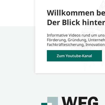
Willkommen be
Der Blick hinter
Informative Videos rund um uns
Förderung, Gründung, Unterne
Fachkräftesicherung, Innovation
Zum Youtube-Kanal