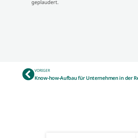
geplaudert.
VORIGER
Know-how-Aufbau für Unternehmen in der R