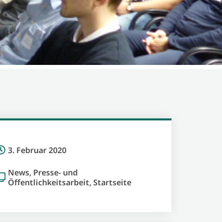
3. Februar 2020
News
,
Presse- und
Öffentlichkeitsarbeit
,
Startseite