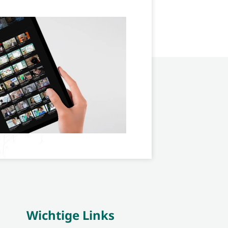
Wichtige Links