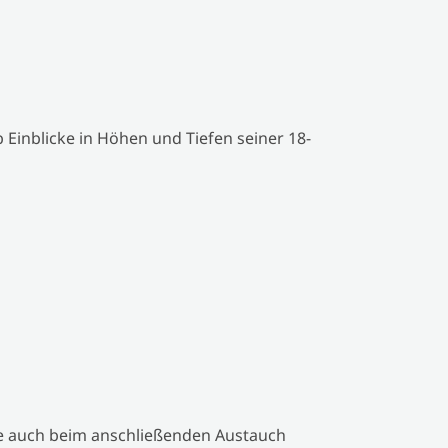
 Einblicke in Höhen und Tiefen seiner 18-
e auch beim anschließenden Austauch