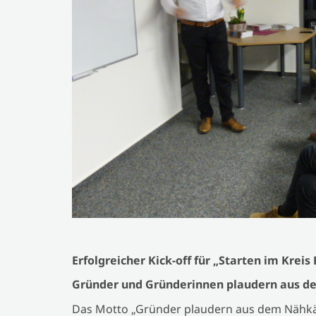
Erfolgreicher Kick-off für „Starten im Kreis
Gründer und Gründerinnen plaudern aus 
Das Motto „Gründer plaudern aus dem Nähkäs