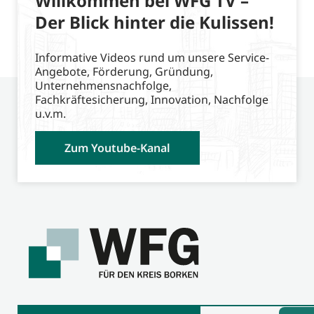
Willkommen bei WFG TV –
Der Blick hinter die Kulissen!
Informative Videos rund um unsere Service-
Angebote, Förderung, Gründung,
Unternehmensnachfolge,
Fachkräftesicherung, Innovation, Nachfolge
u.v.m.
Zum Youtube-Kanal