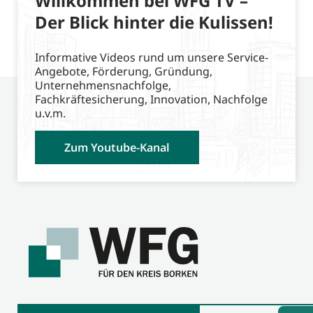
Willkommen bei WFG TV –
Der Blick hinter die Kulissen!
Informative Videos rund um unsere Service-
Angebote, Förderung, Gründung,
Unternehmensnachfolge,
Fachkräftesicherung, Innovation, Nachfolge
u.v.m.
Zum Youtube-Kanal