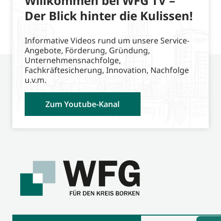
Willkommen bei WFG TV –
Der Blick hinter die Kulissen!
Informative Videos rund um unsere Service-
Angebote, Förderung, Gründung,
Unternehmensnachfolge,
Fachkräftesicherung, Innovation, Nachfolge
u.v.m.
Zum Youtube-Kanal