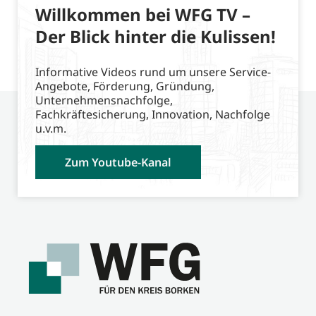
Willkommen bei WFG TV –
Der Blick hinter die Kulissen!
Informative Videos rund um unsere Service-
Angebote, Förderung, Gründung,
Unternehmensnachfolge,
Fachkräftesicherung, Innovation, Nachfolge
u.v.m.
Zum Youtube-Kanal