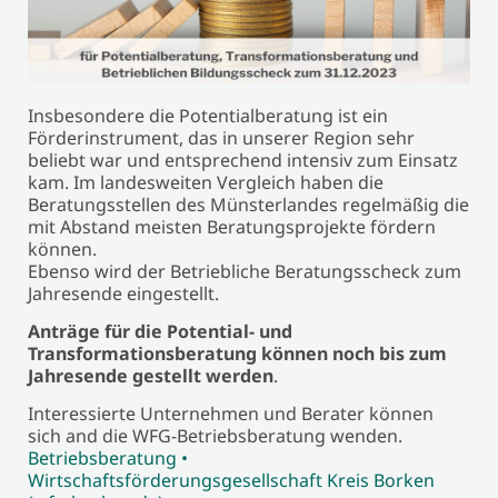
Insbesondere die Potentialberatung ist ein
Förderinstrument, das in unserer Region sehr
beliebt war und entsprechend intensiv zum Einsatz
kam. Im landesweiten Vergleich haben die
Beratungsstellen des Münsterlandes regelmäßig die
mit Abstand meisten Beratungsprojekte fördern
können.
Ebenso wird der Betriebliche Beratungsscheck zum
Jahresende eingestellt.
Anträge für die Potential- und
Transformationsberatung können noch bis zum
Jahresende gestellt werden
.
Interessierte Unternehmen und Berater können
sich and die WFG-Betriebsberatung wenden.
Betriebsberatung •
Wirtschaftsförderungsgesellschaft Kreis Borken