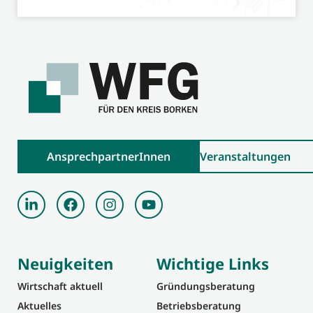
AnsprechpartnerInnen
Veranstaltungen
Neuigkeiten
Wichtige Links
Wirtschaft aktuell
Gründungsberatung
Aktuelles
Betriebsberatung