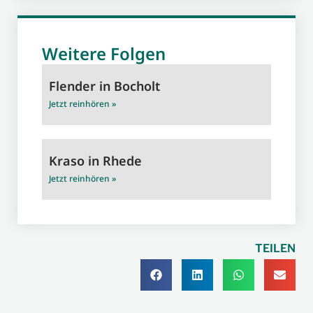
Weitere Folgen
Flender in Bocholt
Jetzt reinhören »
Kraso in Rhede
Jetzt reinhören »
TEILEN