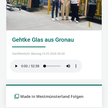
Gehtke Glas aus Gronau
Veröffentlicht: Montag,19.05.2026 06:00
Made in Westmünsterland Folgen