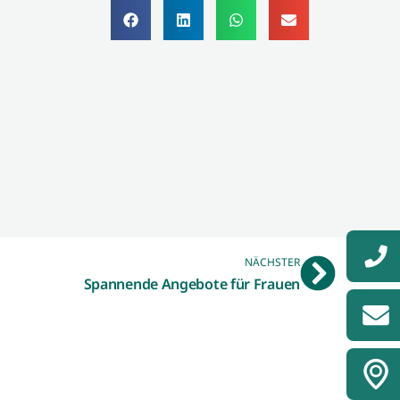
NÄCHSTER
Spannende Angebote für Frauen