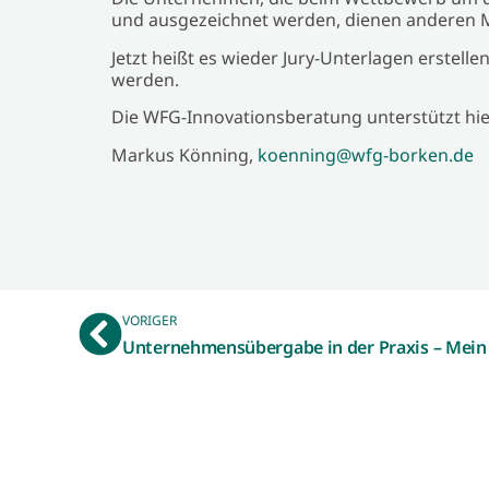
und ausgezeichnet werden, dienen anderen Mi
Jetzt heißt es wieder Jury-Unterlagen erstelle
werden.
Die WFG-Innovationsberatung unterstützt hie
Markus Könning,
koenning@wfg-borken.de
VORIGER
Unternehmensübergabe in der Praxis – Mein 