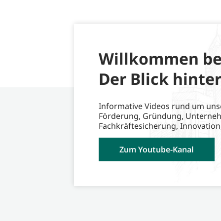
Willkommen be
Der Blick hinter
Informative Videos rund um uns
Förderung, Gründung, Unterne
Fachkräftesicherung, Innovation
Zum Youtube-Kanal