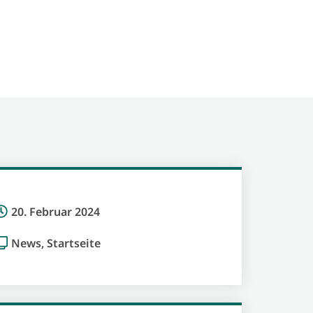
20. Februar 2024
News
,
Startseite