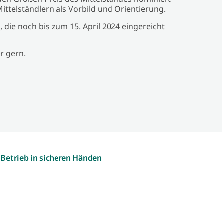
ttelständlern als Vorbild und Orientierung.
n, die noch bis zum 15. April 2024 eingereicht
r gern.
Betrieb in sicheren Händen