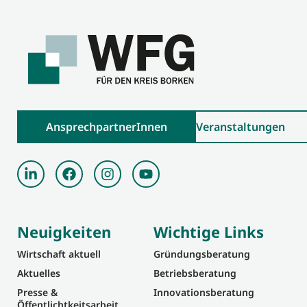
AnsprechpartnerInnen
Veranstaltungen
Neuigkeiten
Wichtige Links
Wirtschaft aktuell
Gründungsberatung
Aktuelles
Betriebsberatung
Presse &
Innovationsberatung
Öffentlichtkeitsarbeit