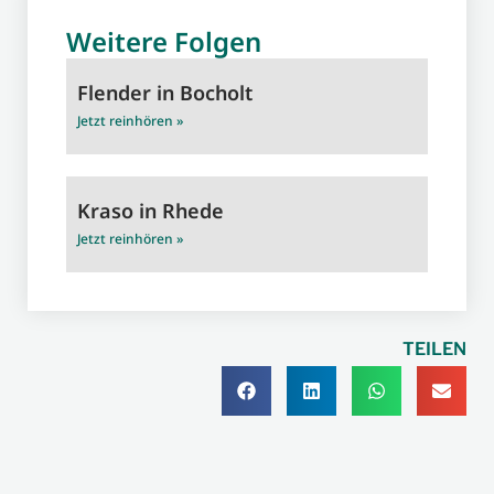
Weitere Folgen
Flender in Bocholt
Jetzt reinhören »
Kraso in Rhede
Jetzt reinhören »
TEILEN