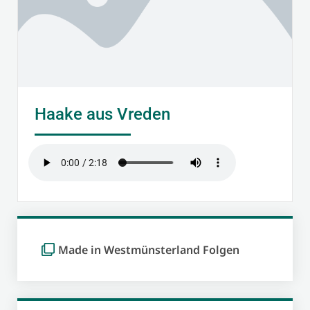
Haake aus Vreden
Made in Westmünsterland Folgen