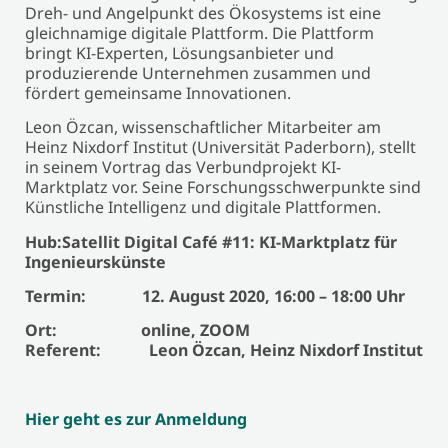
Dreh- und Angelpunkt des Ökosystems ist eine
gleichnamige digitale Plattform. Die Plattform
bringt KI-Experten, Lösungsanbieter und
produzierende Unternehmen zusammen und
fördert gemeinsame Innovationen.
Leon Özcan, wissenschaftlicher Mitarbeiter am
Heinz Nixdorf Institut (Universität Paderborn), stellt
in seinem Vortrag das Verbundprojekt KI-
Marktplatz vor. Seine Forschungsschwerpunkte sind
Künstliche Intelligenz und digitale Plattformen.
Hub:Satellit Digital Café #11: KI-Marktplatz für
Ingenieurskünste
Termin: 12. August 2020, 16:00 – 18:00 Uhr
Ort: online, ZOOM
Referent: Leon Özcan, Heinz Nixdorf Institut
Hier geht es zur Anmeldung