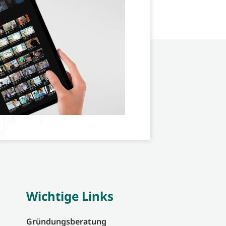
Wichtige Links
Gründungsberatung