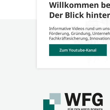
Willkommen be
Der Blick hinter
Informative Videos rund um uns
Förderung, Gründung, Unterne
Fachkräftesicherung, Innovation
Zum Youtube-Kanal