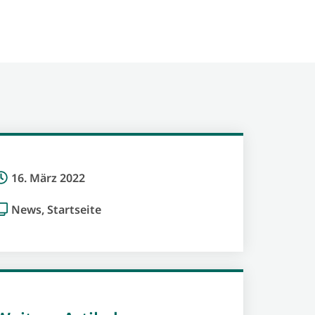
16. März 2022
News
,
Startseite