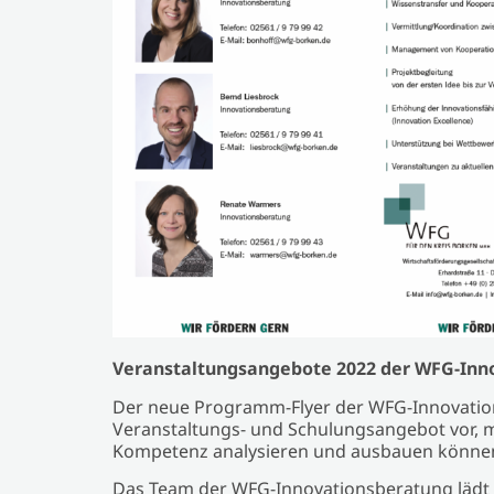
Veranstaltungsangebote 2022 der WFG-Inn
Der neue Programm-Flyer der WFG-Innovationsb
Veranstaltungs- und Schulungsangebot vor, 
Kompetenz analysieren und ausbauen könne
Das Team der WFG-Innovationsberatung lädt