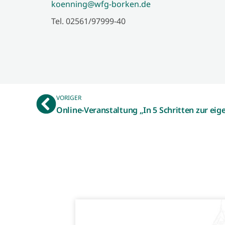
koenning@wfg-borken.de
Tel. 02561/97999-40
VORIGER
Online-Veranstaltung „In 5 Schritten zur ei