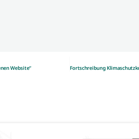
genen Website“