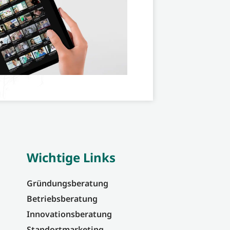
Wichtige Links
Gründungsberatung
Betriebsberatung
Innovationsberatung
Standortmarketing