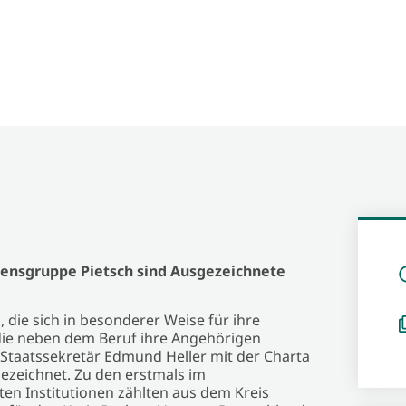
nsgruppe Pietsch sind Ausgezeichnete
ie sich in besonderer Weise für ihre
 die neben dem Beruf ihre Angehörigen
-Staatssekretär Edmund Heller mit der Charta
gezeichnet. Zu den erstmals im
n Institutionen zählten aus dem Kreis