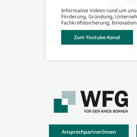
Informative Videos rund um uns
Förderung, Gründung, Unterne
Fachkräftesicherung, Innovation
Zum Youtube-Kanal
AnsprechpartnerInnen