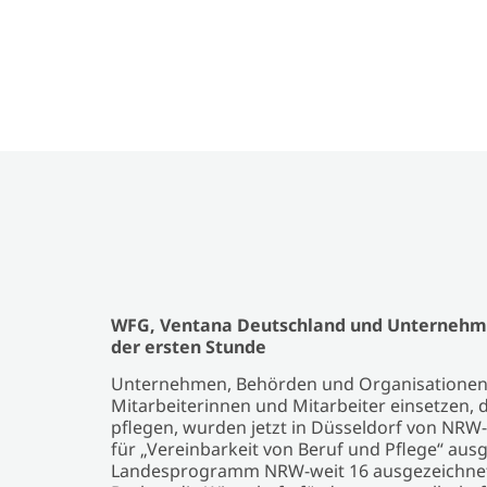
WFG, Ventana Deutschland und Unternehme
der ersten Stunde
Unternehmen, Behörden und Organisationen, d
Mitarbeiterinnen und Mitarbeiter einsetzen,
pflegen, wurden jetzt in Düsseldorf von NRW
für „Vereinbarkeit von Beruf und Pflege“ aus
Landesprogramm NRW-weit 16 ausgezeichnete