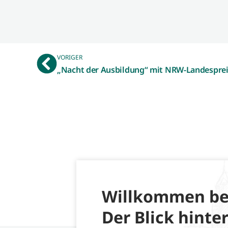
VORIGER
Willkommen be
Der Blick hinter