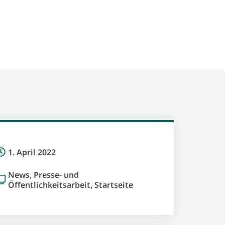
1. April 2022
News
,
Presse- und
Öffentlichkeitsarbeit
,
Startseite