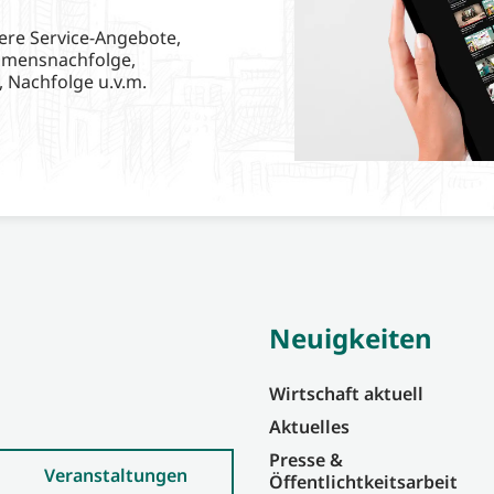
ere Service-Angebote,
hmensnachfolge,
, Nachfolge u.v.m.
Neuigkeiten
Wirtschaft aktuell
Aktuelles
Presse &
Veranstaltungen
Öffentlichtkeitsarbeit