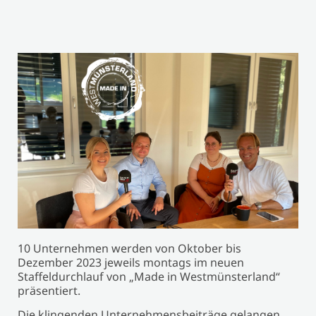
10 Unternehmen werden von Oktober bis
Dezember 2023 jeweils montags im neuen
Staffeldurchlauf von „Made in Westmünsterland“
präsentiert.
Die klingenden Unternehmensbeiträge gelangen