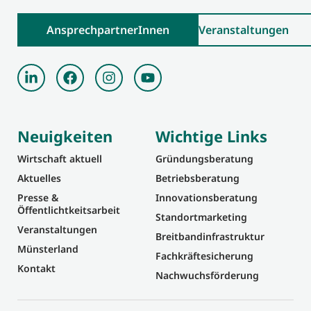
AnsprechpartnerInnen
Veranstaltungen
Neuigkeiten
Wichtige Links
Wirtschaft aktuell
Gründungsberatung
Aktuelles
Betriebsberatung
Presse &
Innovationsberatung
Öffentlichtkeitsarbeit
Standortmarketing
Veranstaltungen
Breitbandinfrastruktur
Münsterland
Fachkräftesicherung
Kontakt
Nachwuchsförderung