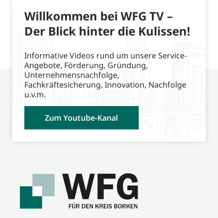
Willkommen bei WFG TV –
Der Blick hinter die Kulissen!
Informative Videos rund um unsere Service-
Angebote, Förderung, Gründung,
Unternehmensnachfolge,
Fachkräftesicherung, Innovation, Nachfolge
u.v.m.
Zum Youtube-Kanal