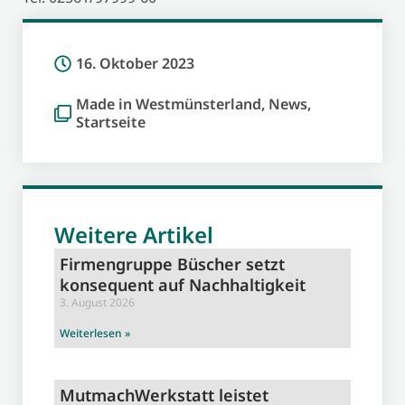
16. Oktober 2023
Made in Westmünsterland
,
News
,
Startseite
Weitere Artikel
Firmengruppe Büscher setzt
konsequent auf Nachhaltigkeit
3. August 2026
Weiterlesen »
MutmachWerkstatt leistet