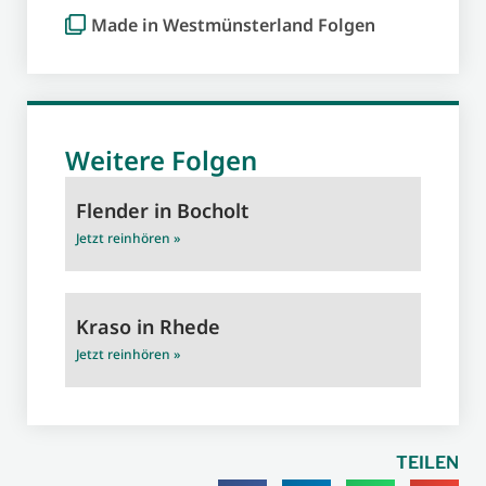
Made in Westmünsterland Folgen
Weitere Folgen
Flender in Bocholt
Jetzt reinhören »
Kraso in Rhede
Jetzt reinhören »
TEILEN