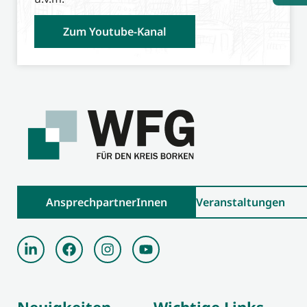
Zum Youtube-Kanal
AnsprechpartnerInnen
Veranstaltungen
Neuigkeiten
Wichtige Links