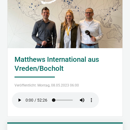
Matthews International aus
Vreden/Bocholt
Veröffentlicht: Montag, 08.05.2023 06:00