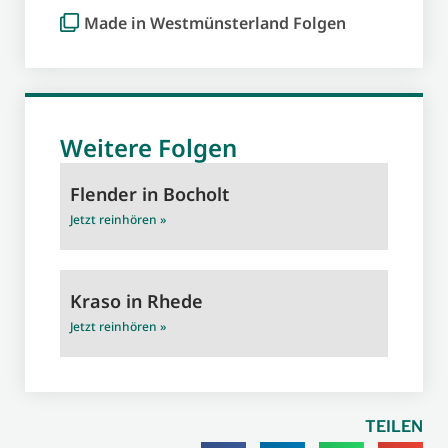
Made in Westmünsterland Folgen
Weitere Folgen
Flender in Bocholt
Jetzt reinhören »
Kraso in Rhede
Jetzt reinhören »
TEILEN