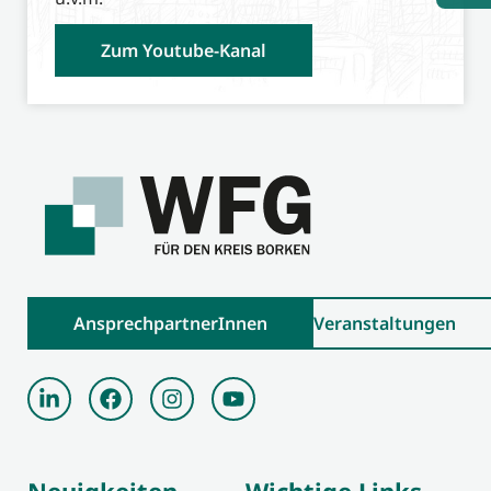
Zum Youtube-Kanal
AnsprechpartnerInnen
Veranstaltungen
Neuigkeiten
Wichtige Links