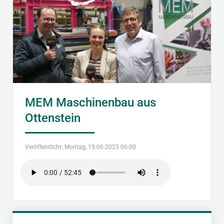
MEM Maschinenbau aus
Ottenstein
Veröffentlicht: Montag, 19.06.2023 06:00