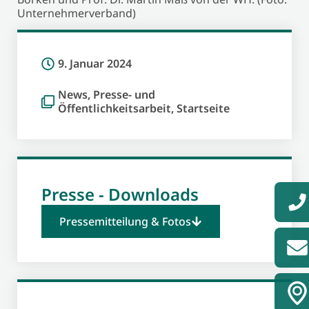
Unternehmerverband)
9. Januar 2024
News
,
Presse- und
Öffentlichkeitsarbeit
,
Startseite
Presse - Downloads
Pressemitteilung & Fotos