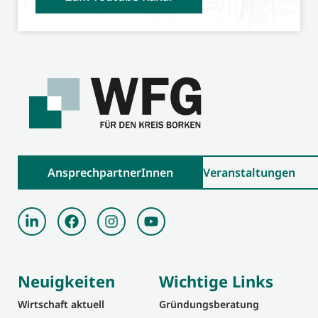
AnsprechpartnerInnen
Veranstaltungen
Neuigkeiten
Wichtige Links
Wirtschaft aktuell
Gründungsberatung