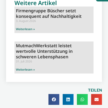
Weitere Artikel
Firmengruppe Büscher setzt
konsequent auf Nachhaltigkeit
3. August 2026
Weiterlesen »
MutmachWerkstatt leistet
wertvolle Unterstützung in
schweren Lebensphasen
31. Juli 2026
Weiterlesen »
TEILEN