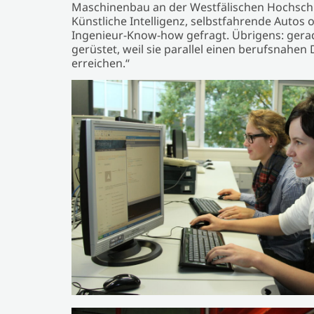
Maschinenbau an der Westfälischen Hochschul
Künstliche Intelligenz, selbstfahrende Autos 
Ingenieur-Know-how gefragt. Übrigens: gera
gerüstet, weil sie parallel einen berufsnahe
erreichen.“