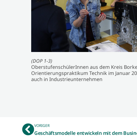
(DOP 1-3)
OberstufenschülerInnen aus dem Kreis Borke
Orientierungspraktikum Technik im Januar 202
auch in Industrieunternehmen
VORIGER