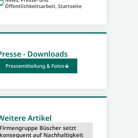
Öffentlichkeitsarbeit
,
Startseite
Presse - Downloads
Pressemitteilung & Fotos
Weitere Artikel
Firmengruppe Büscher setzt
konsequent auf Nachhaltigkeit