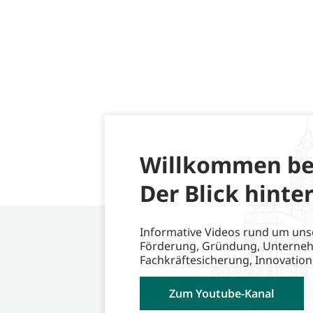
Willkommen be
Der Blick hinter
Informative Videos rund um uns
Förderung, Gründung, Unterne
Fachkräftesicherung, Innovation
Zum Youtube-Kanal