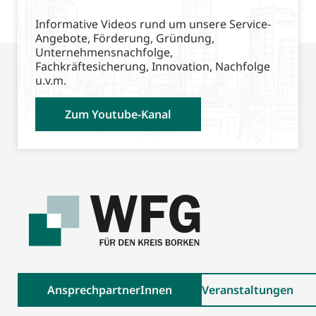
Informative Videos rund um unsere Service-
Angebote, Förderung, Gründung,
Unternehmensnachfolge,
Fachkräftesicherung, Innovation, Nachfolge
u.v.m.
Zum Youtube-Kanal
AnsprechpartnerInnen
Veranstaltungen