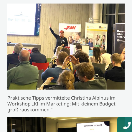
Praktische Tipps vermittelte Christina Albinus im
Workshop „KI im Marketing: Mit kleinem Budget
groß rauskommen.“