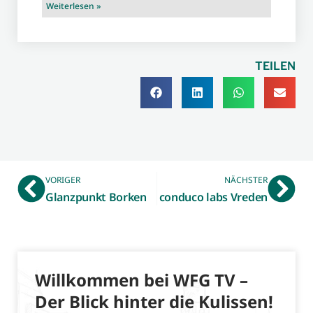
Weiterlesen »
TEILEN
VORIGER
NÄCHSTER
Glanzpunkt Borken
conduco labs Vreden
Willkommen bei WFG TV –
Der Blick hinter die Kulissen!