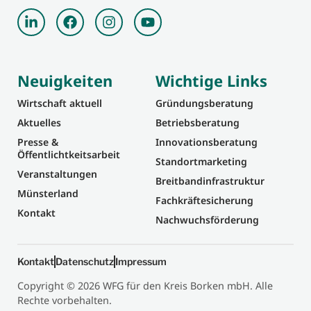
Neuigkeiten
Wichtige Links
Wirtschaft aktuell
Gründungsberatung
Aktuelles
Betriebsberatung
Presse &
Innovationsberatung
Öffentlichtkeitsarbeit
Standortmarketing
Veranstaltungen
Breitbandinfrastruktur
Münsterland
Fachkräftesicherung
Kontakt
Nachwuchsförderung
Kontakt
Datenschutz
Impressum
Copyright © 2026 WFG für den Kreis Borken mbH. Alle
Rechte vorbehalten.