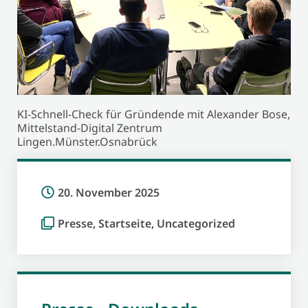
KI-Schnell-Check für Gründende mit Alexander Bose,
Mittelstand-Digital Zentrum
Lingen.Münster.Osnabrück
20. November 2025
Presse
,
Startseite
,
Uncategorized