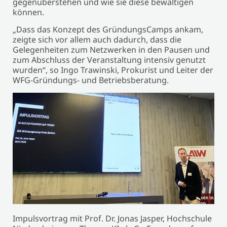
gegenüberstehen und wie sie diese bewältigen
können.
„Dass das Konzept des GründungsCamps ankam,
zeigte sich vor allem auch dadurch, dass die
Gelegenheiten zum Netzwerken in den Pausen und
zum Abschluss der Veranstaltung intensiv genutzt
wurden“, so Ingo Trawinski, Prokurist und Leiter der
WFG-Gründungs- und Betriebsberatung.
Impulsvortrag mit Prof. Dr. Jonas Jasper, Hochschule