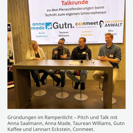
Gründungen im Rampenlicht – Pitch und Talk mit
Anna Saalmann, Anna Made, Taurean Williams, Gutn
Kaffee und Lennart Eckstein, Conmeet.