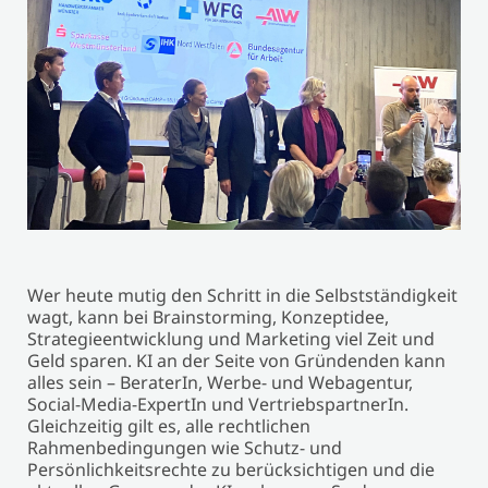
Wer heute mutig den Schritt in die Selbstständigkeit
wagt, kann bei Brainstorming, Konzeptidee,
Strategieentwicklung und Marketing viel Zeit und
Geld sparen. KI an der Seite von Gründenden kann
alles sein – BeraterIn, Werbe- und Webagentur,
Social-Media-ExpertIn und VertriebspartnerIn.
Gleichzeitig gilt es, alle rechtlichen
Rahmenbedingungen wie Schutz- und
Persönlichkeitsrechte zu berücksichtigen und die