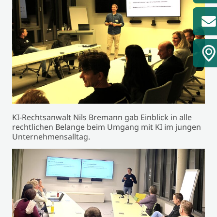
KI-Rechtsanwalt Nils Bremann gab Einblick in alle
rechtlichen Belange beim Umgang mit KI im jungen
Unternehmensalltag.