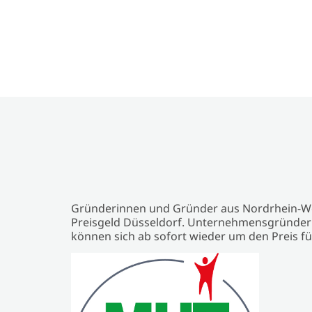
Gründerinnen und Gründer aus Nordrhein-Wes
Preisgeld Düsseldorf. Unternehmensgründer
können sich ab sofort wieder um den Preis f