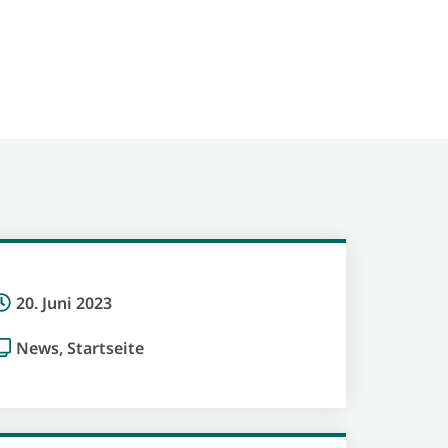
20. Juni 2023
News
,
Startseite