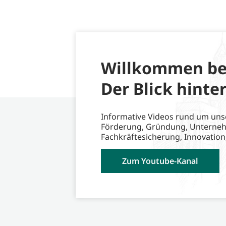
Willkommen be
Der Blick hinter
Informative Videos rund um uns
Förderung, Gründung, Unterne
Fachkräftesicherung, Innovation
Zum Youtube-Kanal