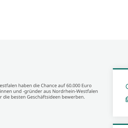
tfalen haben die Chance auf 60.000 Euro
innen und -gründer aus Nordrhein-Westfalen
ür die besten Geschäftsideen bewerben.