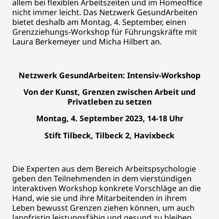
allem bei flexiblen Arbeitszeiten und im Homeoffice
nicht immer leicht. Das Netzwerk GesundArbeiten
bietet deshalb am Montag, 4. September, einen
Grenzziehungs-Workshop für Führungskräfte mit
Laura Berkemeyer und Micha Hilbert an.
Netzwerk GesundArbeiten: Intensiv-Workshop
Von der Kunst, Grenzen zwischen Arbeit und
Privatleben zu setzen
Montag, 4. September 2023, 14-18 Uhr
Stift Tilbeck, Tilbeck 2, Havixbeck
Die Experten aus dem Bereich Arbeitspsychologie
geben den Teilnehmenden in dem vierstündigen
interaktiven Workshop konkrete Vorschläge an die
Hand, wie sie und ihre Mitarbeitenden in ihrem
Leben bewusst Grenzen ziehen können, um auch
langfristig leistungsfähig und gesund zu bleiben.