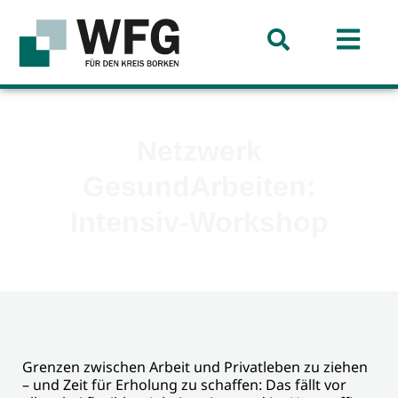
Netzwerk
GesundArbeiten:
Intensiv-Workshop
Grenzen zwischen Arbeit und Privatleben zu ziehen
– und Zeit für Erholung zu schaffen: Das fällt vor