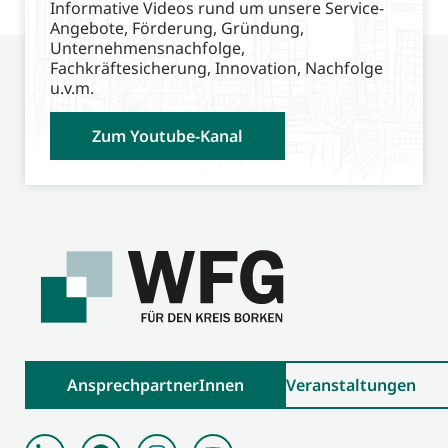
Informative Videos rund um unsere Service-
Angebote, Förderung, Gründung,
Unternehmensnachfolge,
Fachkräftesicherung, Innovation, Nachfolge
u.v.m.
Zum Youtube-Kanal
AnsprechpartnerInnen
Veranstaltungen