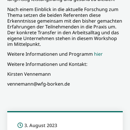
Nach einem Einblick in die aktuelle Forschung zum
Thema setzen die beiden Referenten diese
Erkenntnisse gemeinsam mit den bisher gemachten
Erfahrungen der Teilnehmenden in die Praxis um.
Der konkrete Transfer in den Arbeitsalltag und das
eigene Unternehmen stehen in diesem Workshop
im Mittelpunkt.
Weitere Informationen und Programm
hier
Weitere Informationen und Kontakt:
Kirsten Vennemann
vennemann@wfg-borken.de
3. August 2023