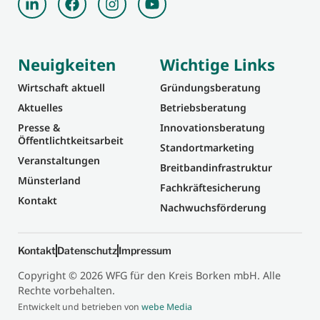
Neuigkeiten
Wichtige Links
Wirtschaft aktuell
Gründungsberatung
Aktuelles
Betriebsberatung
Presse &
Innovationsberatung
Öffentlichtkeitsarbeit
Standortmarketing
Veranstaltungen
Breitbandinfrastruktur
Münsterland
Fachkräftesicherung
Kontakt
Nachwuchsförderung
Kontakt
Datenschutz
Impressum
Copyright © 2026 WFG für den Kreis Borken mbH. Alle
Rechte vorbehalten.
Entwickelt und betrieben von
webe Media