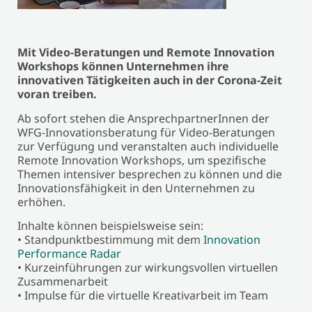
Mit Video-Beratungen und Remote Innovation
Workshops können Unternehmen ihre
innovativen Tätigkeiten auch in der Corona-Zeit
voran treiben.
Ab sofort stehen die AnsprechpartnerInnen der
WFG-Innovationsberatung für Video-Beratungen
zur Verfügung und veranstalten auch individuelle
Remote Innovation Workshops, um spezifische
Themen intensiver besprechen zu können und die
Innovationsfähigkeit in den Unternehmen zu
erhöhen.
Inhalte können beispielsweise sein:
• Standpunktbestimmung mit dem
Innovation
Performance Radar
• Kurzeinführungen zur wirkungsvollen virtuellen
Zusammenarbeit
• Impulse für die virtuelle Kreativarbeit im Team