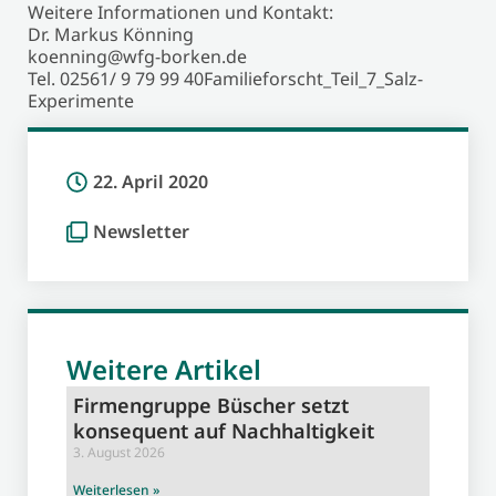
Weitere Informationen und Kontakt:
Dr. Markus Könning
koenning@wfg-borken.de
Tel. 02561/ 9 79 99 40Familieforscht_Teil_7_Salz-
Experimente
22. April 2020
Newsletter
Weitere Artikel
Firmengruppe Büscher setzt
konsequent auf Nachhaltigkeit
3. August 2026
Weiterlesen »