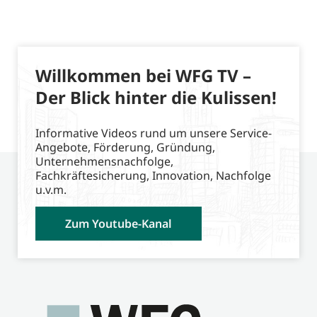
Willkommen bei WFG TV –
Der Blick hinter die Kulissen!
Informative Videos rund um unsere Service-
Angebote, Förderung, Gründung,
Unternehmensnachfolge,
Fachkräftesicherung, Innovation, Nachfolge
u.v.m.
Zum Youtube-Kanal