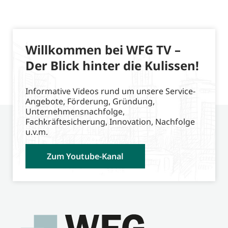
Willkommen bei WFG TV –
Der Blick hinter die Kulissen!
Informative Videos rund um unsere Service-
Angebote, Förderung, Gründung,
Unternehmensnachfolge,
Fachkräftesicherung, Innovation, Nachfolge
u.v.m.
Zum Youtube-Kanal