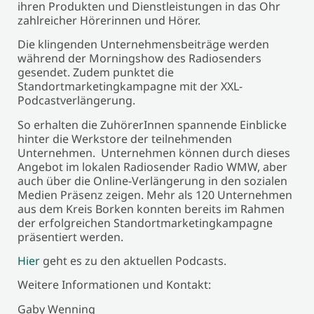
ihren Produkten und Dienstleistungen in das Ohr
zahlreicher Hörerinnen und Hörer.
Die klingenden Unternehmensbeiträge werden
während der Morningshow des Radiosenders
gesendet. Zudem punktet die
Standortmarketingkampagne mit der XXL-
Podcastverlängerung.
So erhalten die ZuhörerInnen spannende Einblicke
hinter die Werkstore der teilnehmenden
Unternehmen. Unternehmen können durch dieses
Angebot im lokalen Radiosender Radio WMW, aber
auch über die Online-Verlängerung in den sozialen
Medien Präsenz zeigen. Mehr als 120 Unternehmen
aus dem Kreis Borken konnten bereits im Rahmen
der erfolgreichen Standortmarketingkampagne
präsentiert werden.
Hier
geht es zu den aktuellen Podcasts.
Weitere Informationen und Kontakt:
Gaby Wenning