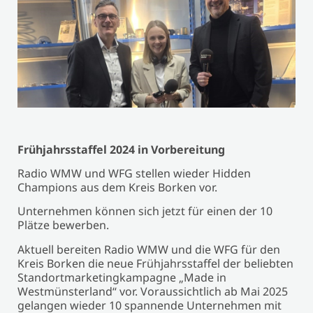
Frühjahrsstaffel 2024 in Vorbereitung
Radio WMW und WFG stellen wieder Hidden
Champions aus dem Kreis Borken vor.
Unternehmen können sich jetzt für einen der 10
Plätze bewerben.
Aktuell bereiten Radio WMW und die WFG für den
Kreis Borken die neue Frühjahrsstaffel der beliebten
Standortmarketingkampagne „Made in
Westmünsterland“ vor. Voraussichtlich ab Mai 2025
gelangen wieder 10 spannende Unternehmen mit