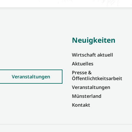
Neuigkeiten
Wirtschaft aktuell
Aktuelles
Presse &
Veranstaltungen
Öffentlichtkeitsarbeit
Veranstaltungen
Münsterland
Kontakt