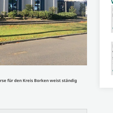
se für den Kreis Borken weist ständig