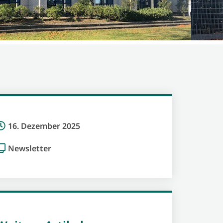
16. Dezember 2025
Newsletter