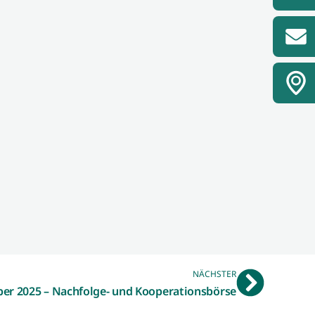
NÄCHSTER
er 2025 – Nachfolge- und Kooperationsbörse