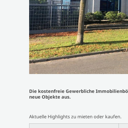
Die kostenfreie Gewerbliche Immobilienbör
neue Objekte aus.
Aktuelle Highlights zu mieten oder kaufen.