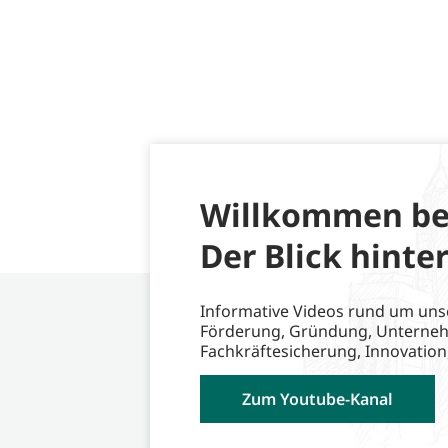
Willkommen be
Der Blick hinter
Informative Videos rund um uns
Förderung, Gründung, Unterne
Fachkräftesicherung, Innovation
Zum Youtube-Kanal