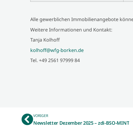
Alle gewerblichen Immobilienangebote kön
Weitere Informationen und Kontakt:
Tanja Kolhoff
kolhoff@wfg-borken.de
Tel. +49 2561 97999 84
VORIGER
Newsletter Dezember 2025 – zdi-BSO-MINT