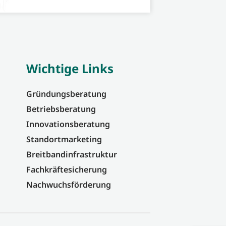
Wichtige Links
Gründungsberatung
Betriebsberatung
Innovationsberatung
Standortmarketing
Breitbandinfrastruktur
Fachkräftesicherung
Nachwuchsförderung