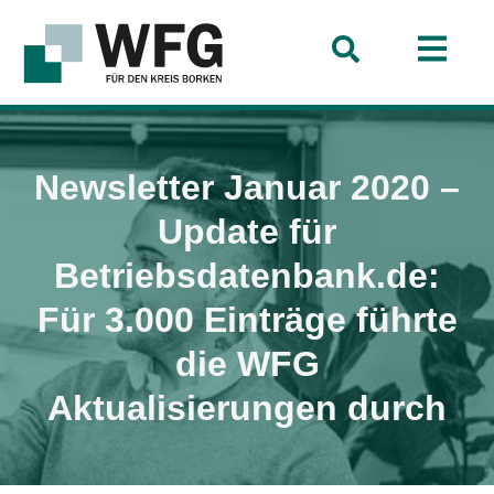
Newsletter Januar 2020 –
Update für
Betriebsdatenbank.de:
Für 3.000 Einträge führte
die WFG
Aktualisierungen durch