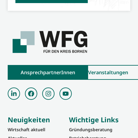
AnsprechpartnerInnen
Veranstaltungen
Neuigkeiten
Wichtige Links
Wirtschaft aktuell
Gründungsberatung