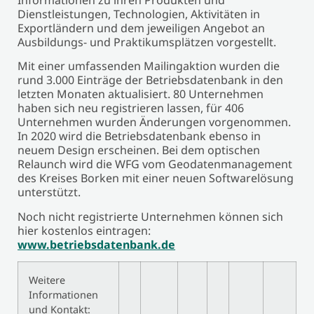
Dienstleistungen, Technologien, Aktivitäten in
Exportländern und dem jeweiligen Angebot an
Ausbildungs- und Praktikumsplätzen vorgestellt.
Mit einer umfassenden Mailingaktion wurden die
rund 3.000 Einträge der Betriebsdatenbank in den
letzten Monaten aktualisiert. 80 Unternehmen
haben sich neu registrieren lassen, für 406
Unternehmen wurden Änderungen vorgenommen.
In 2020 wird die Betriebsdatenbank ebenso in
neuem Design erscheinen. Bei dem optischen
Relaunch wird die WFG vom Geodatenmanagement
des Kreises Borken mit einer neuen Softwarelösung
unterstützt.
Noch nicht registrierte Unternehmen können sich
hier kostenlos eintragen:
www.betriebsdatenbank.de
Weitere
Informationen
und Kontakt: