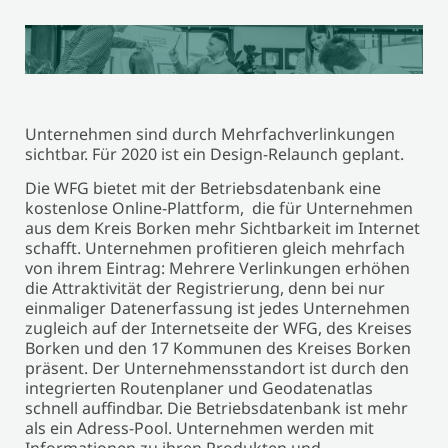
Unternehmen sind durch Mehrfachverlinkungen
sichtbar. Für 2020 ist ein Design-Relaunch geplant.
Die WFG bietet mit der Betriebsdatenbank eine
kostenlose Online-Plattform, die für Unternehmen
aus dem Kreis Borken mehr Sichtbarkeit im Internet
schafft. Unternehmen profitieren gleich mehrfach
von ihrem Eintrag: Mehrere Verlinkungen erhöhen
die Attraktivität der Registrierung, denn bei nur
einmaliger Datenerfassung ist jedes Unternehmen
zugleich auf der Internetseite der WFG, des Kreises
Borken und den 17 Kommunen des Kreises Borken
präsent. Der Unternehmensstandort ist durch den
integrierten Routenplaner und Geodatenatlas
schnell auffindbar. Die Betriebsdatenbank ist mehr
als ein Adress-Pool. Unternehmen werden mit
Informationen zu ihren Produkten und