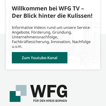
Willkommen bei WFG TV –
Der Blick hinter die Kulissen!
Informative Videos rund um unsere Service-
Angebote, Förderung, Gründung,
Unternehmensnachfolge,
Fachkräftesicherung, Innovation, Nachfolge
u.v.m.
Zum Youtube-Kanal