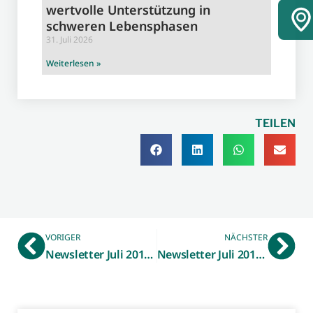
wertvolle Unterstützung in
schweren Lebensphasen
31. Juli 2026
Weiterlesen »
TEILEN
VORIGER
NÄCHSTER
Newsletter Juli 2018 – Bildungsscheck NRW
Newsletter Juli 2018 – DIALOG Innovation