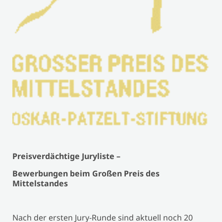
Preisverdächtige Juryliste –
Bewerbungen beim Großen Preis des
Mittelstandes
Nach der ersten Jury-Runde sind aktuell noch 20