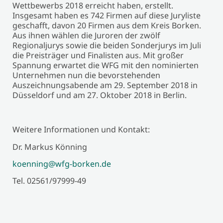
Wettbewerbs 2018 erreicht haben, erstellt.
Insgesamt haben es 742 Firmen auf diese Juryliste
geschafft, davon 20 Firmen aus dem Kreis Borken.
Aus ihnen wählen die Juroren der zwölf
Regionaljurys sowie die beiden Sonderjurys im Juli
die Preisträger und Finalisten aus. Mit großer
Spannung erwartet die WFG mit den nominierten
Unternehmen nun die bevorstehenden
Auszeichnungsabende am 29. September 2018 in
Düsseldorf und am 27. Oktober 2018 in Berlin.
Weitere Informationen und Kontakt:
Dr. Markus Könning
koenning@wfg-borken.de
Tel. 02561/97999-49