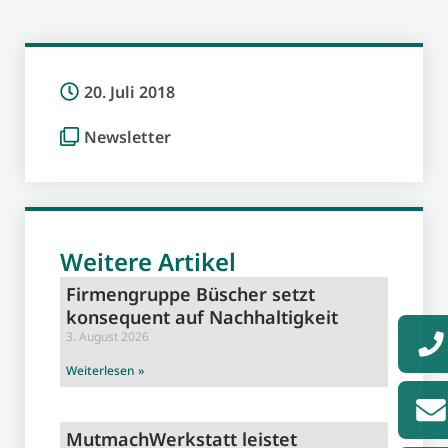
20. Juli 2018
Newsletter
Weitere Artikel
Firmengruppe Büscher setzt
konsequent auf Nachhaltigkeit
3. August 2026
Weiterlesen »
MutmachWerkstatt leistet