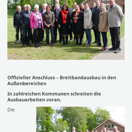
Offizieller Anschluss –
Breitbandausbau in den
Außenbereichen
In zahlreichen Kommunen schreiten die
Ausbauarbeiten voran.
Die