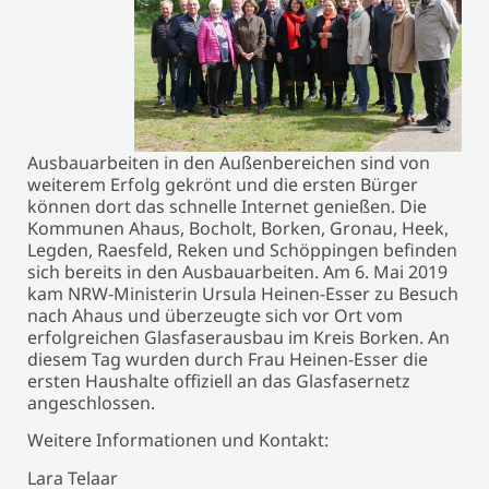
Ausbauarbeiten in den Außenbereichen sind von
weiterem Erfolg gekrönt und die ersten Bürger
können dort das schnelle Internet genießen. Die
Kommunen Ahaus, Bocholt, Borken, Gronau, Heek,
Legden, Raesfeld, Reken und Schöppingen befinden
sich bereits in den Ausbauarbeiten. Am 6. Mai 2019
kam NRW-Ministerin Ursula Heinen-Esser zu Besuch
nach Ahaus und überzeugte sich vor Ort vom
erfolgreichen Glasfaserausbau im Kreis Borken. An
diesem Tag wurden durch Frau Heinen-Esser die
ersten Haushalte offiziell an das Glasfasernetz
angeschlossen.
Weitere Informationen und Kontakt:
Lara Telaar