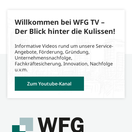
Willkommen bei WFG TV –
Der Blick hinter die Kulissen!
Informative Videos rund um unsere Service-
Angebote, Förderung, Gründung,
Unternehmensnachfolge,
Fachkräftesicherung, Innovation, Nachfolge
u.v.m.
Zum Youtube-Kanal