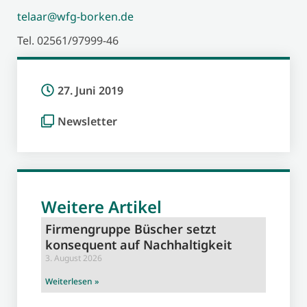
telaar@wfg-borken.de
Tel. 02561/97999-46
27. Juni 2019
Newsletter
Weitere Artikel
Firmengruppe Büscher setzt
konsequent auf Nachhaltigkeit
3. August 2026
Weiterlesen »