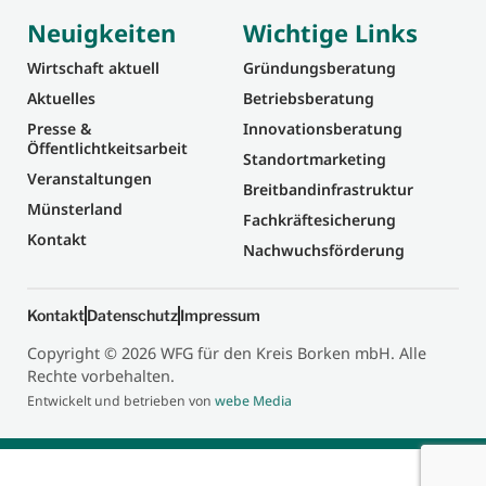
Neuigkeiten
Wichtige Links
Wirtschaft aktuell
Gründungsberatung
Aktuelles
Betriebsberatung
Presse &
Innovationsberatung
Öffentlichtkeitsarbeit
Standortmarketing
Veranstaltungen
Breitbandinfrastruktur
Münsterland
Fachkräftesicherung
Kontakt
Nachwuchsförderung
Kontakt
Datenschutz
Impressum
Copyright © 2026 WFG für den Kreis Borken mbH. Alle
Rechte vorbehalten.
Entwickelt und betrieben von
webe Media