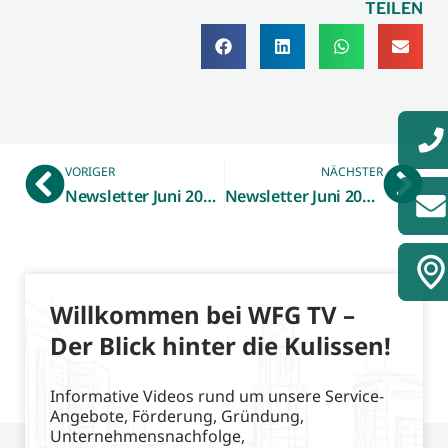
TEILEN
VORIGER
NÄCHSTER
Newsletter Juni 2022 – Digitalradar Münsterland
Newsletter Juni 2022 – HandwerkMobil
Willkommen bei WFG TV –
Der Blick hinter die Kulissen!
Informative Videos rund um unsere Service-
Angebote, Förderung, Gründung,
Unternehmensnachfolge,