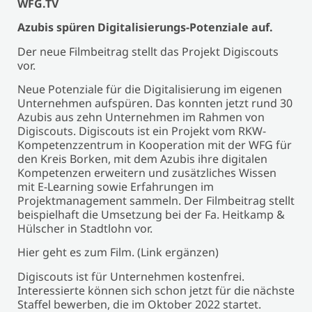
WFG.TV
Azubis spüren Digitalisierungs-Potenziale auf.
Der neue Filmbeitrag stellt das Projekt Digiscouts
vor.
Neue Potenziale für die Digitalisierung im eigenen
Unternehmen aufspüren. Das konnten jetzt rund 30
Azubis aus zehn Unternehmen im Rahmen von
Digiscouts. Digiscouts ist ein Projekt vom RKW-
Kompetenzzentrum in Kooperation mit der WFG für
den Kreis Borken, mit dem Azubis ihre digitalen
Kompetenzen erweitern und zusätzliches Wissen
mit E-Learning sowie Erfahrungen im
Projektmanagement sammeln. Der Filmbeitrag stellt
beispielhaft die Umsetzung bei der Fa. Heitkamp &
Hülscher in Stadtlohn vor.
Hier geht es zum Film. (Link ergänzen)
Digiscouts ist für Unternehmen kostenfrei.
Interessierte können sich schon jetzt für die nächste
Staffel bewerben, die im Oktober 2022 startet.