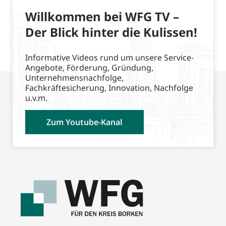
Willkommen bei WFG TV –
Der Blick hinter die Kulissen!
Informative Videos rund um unsere Service-
Angebote, Förderung, Gründung,
Unternehmensnachfolge,
Fachkräftesicherung, Innovation, Nachfolge
u.v.m.
Zum Youtube-Kanal