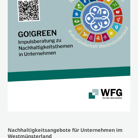
Nachhaltigkeitsangebote für Unternehmen im
Westmünsterland