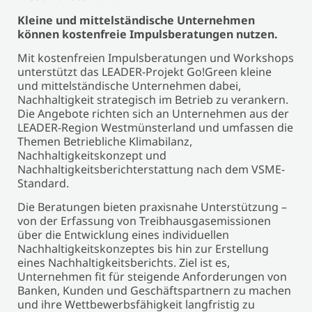
Kleine und mittelständische Unternehmen
können kostenfreie Impulsberatungen nutzen.
Mit kostenfreien Impulsberatungen und Workshops
unterstützt das LEADER-Projekt Go!Green kleine
und mittelständische Unternehmen dabei,
Nachhaltigkeit strategisch im Betrieb zu verankern.
Die Angebote richten sich an Unternehmen aus der
LEADER-Region Westmünsterland und umfassen die
Themen Betriebliche Klimabilanz,
Nachhaltigkeitskonzept und
Nachhaltigkeitsberichterstattung nach dem VSME-
Standard.
Die Beratungen bieten praxisnahe Unterstützung –
von der Erfassung von Treibhausgasemissionen
über die Entwicklung eines individuellen
Nachhaltigkeitskonzeptes bis hin zur Erstellung
eines Nachhaltigkeitsberichts. Ziel ist es,
Unternehmen fit für steigende Anforderungen von
Banken, Kunden und Geschäftspartnern zu machen
und ihre Wettbewerbsfähigkeit langfristig zu