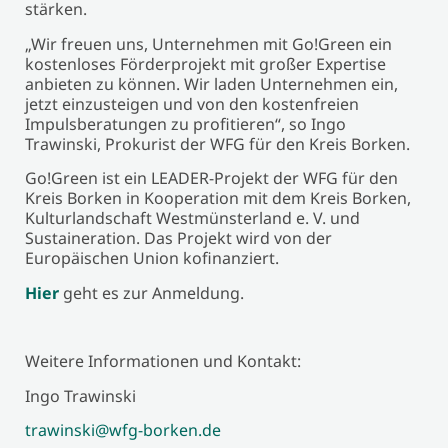
stärken.
„Wir freuen uns, Unternehmen mit Go!Green ein
kostenloses Förderprojekt mit großer Expertise
anbieten zu können. Wir laden Unternehmen ein,
jetzt einzusteigen und von den kostenfreien
Impulsberatungen zu profitieren“, so Ingo
Trawinski, Prokurist der WFG für den Kreis Borken.
Go!Green ist ein LEADER-Projekt der WFG für den
Kreis Borken in Kooperation mit dem Kreis Borken,
Kulturlandschaft Westmünsterland e. V. und
Sustaineration. Das Projekt wird von der
Europäischen Union kofinanziert.
Hier
geht es zur Anmeldung.
Weitere Informationen und Kontakt:
Ingo Trawinski
trawinski@wfg-borken.de