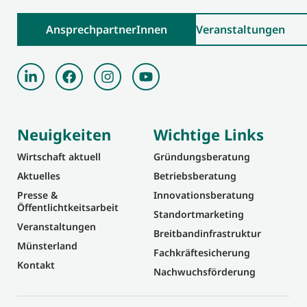
AnsprechpartnerInnen
Veranstaltungen
Neuigkeiten
Wichtige Links
Wirtschaft aktuell
Gründungsberatung
Aktuelles
Betriebsberatung
Presse &
Innovationsberatung
Öffentlichtkeitsarbeit
Standortmarketing
Veranstaltungen
Breitbandinfrastruktur
Münsterland
Fachkräftesicherung
Kontakt
Nachwuchsförderung