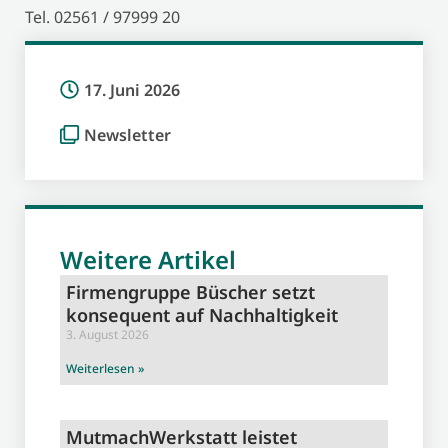
Tel. 02561 / 97999 20
17. Juni 2026
Newsletter
Weitere Artikel
Firmengruppe Büscher setzt
konsequent auf Nachhaltigkeit
3. August 2026
Weiterlesen »
MutmachWerkstatt leistet