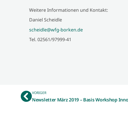
Weitere Informationen und Kontakt:
Daniel Scheidle
scheidle@wfg-borken.de
Tel. 02561/97999-41
VORIGER