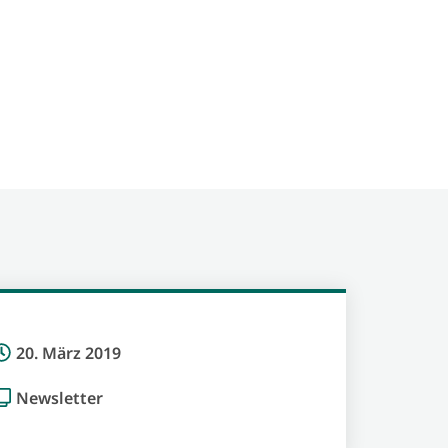
20. März 2019
Newsletter