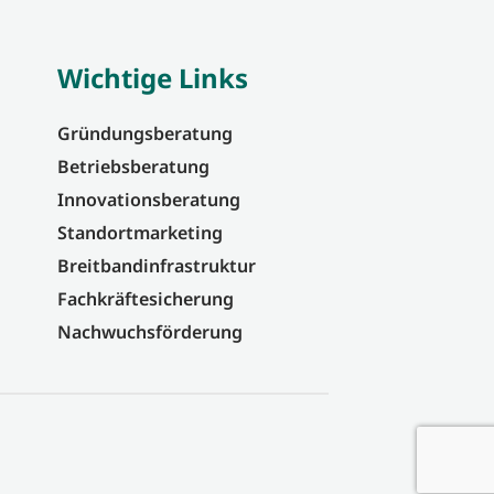
Wichtige Links
Gründungsberatung
Betriebsberatung
Innovationsberatung
Standortmarketing
Breitbandinfrastruktur
Fachkräftesicherung
Nachwuchsförderung