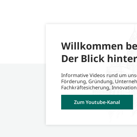
Willkommen be
Der Blick hinter
Informative Videos rund um uns
Förderung, Gründung, Unterne
Fachkräftesicherung, Innovation
Zum Youtube-Kanal