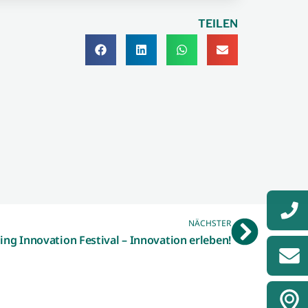
TEILEN
NÄCHSTER
ing Innovation Festival – Innovation erleben!