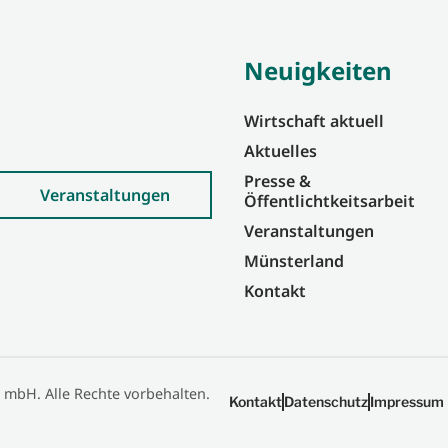
Neuigkeiten
Wirtschaft aktuell
Aktuelles
Presse &
Veranstaltungen
Öffentlichtkeitsarbeit
Veranstaltungen
Münsterland
Kontakt
 mbH. Alle Rechte vorbehalten.
Kontakt
Datenschutz
Impressum