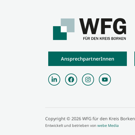
AnsprechpartnerInnen
Copyright © 2026 WFG für den Kreis Borken
Entwickelt und betrieben von
webe Media