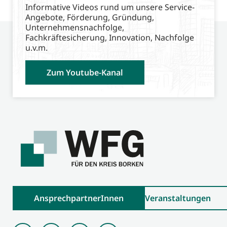
Informative Videos rund um unsere Service-
Angebote, Förderung, Gründung,
Unternehmensnachfolge,
Fachkräftesicherung, Innovation, Nachfolge
u.v.m.
Zum Youtube-Kanal
AnsprechpartnerInnen
Veranstaltungen