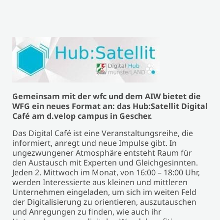
Gemeinsam mit der wfc und dem AIW bietet die
WFG ein neues Format an: das Hub:Satellit Digital
Café am d.velop campus in Gescher.
Das Digital Café ist eine Veranstaltungsreihe, die
informiert, anregt und neue Impulse gibt. In
ungezwungener Atmosphäre entsteht Raum für
den Austausch mit Experten und Gleichgesinnten.
Jeden 2. Mittwoch im Monat, von 16:00 – 18:00 Uhr,
werden Interessierte aus kleinen und mittleren
Unternehmen eingeladen, um sich im weiten Feld
der Digitalisierung zu orientieren, auszutauschen
und Anregungen zu finden, wie auch ihr