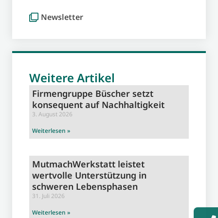
Newsletter
Weitere Artikel
Firmengruppe Büscher setzt
konsequent auf Nachhaltigkeit
3. August 2026
Weiterlesen »
MutmachWerkstatt leistet
wertvolle Unterstützung in
schweren Lebensphasen
31. Juli 2026
Weiterlesen »