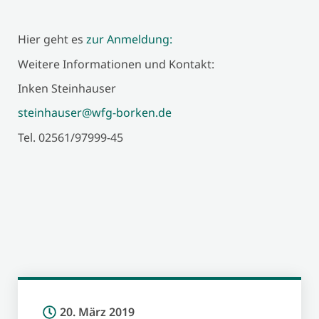
Hier geht es
zur Anmeldung:
Weitere Informationen und Kontakt:
Inken Steinhauser
steinhauser@wfg-borken.de
Tel. 02561/97999-45
20. März 2019