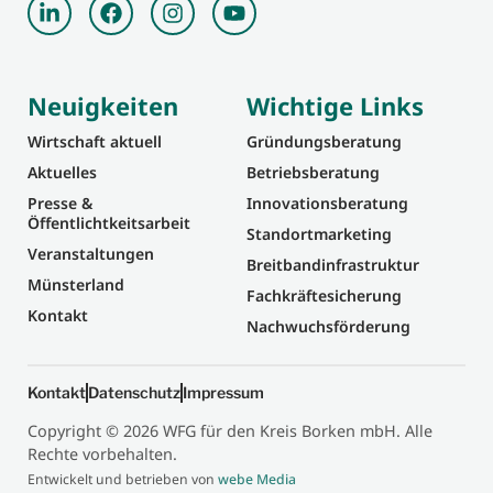
Neuigkeiten
Wichtige Links
Wirtschaft aktuell
Gründungsberatung
Aktuelles
Betriebsberatung
Presse &
Innovationsberatung
Öffentlichtkeitsarbeit
Standortmarketing
Veranstaltungen
Breitbandinfrastruktur
Münsterland
Fachkräftesicherung
Kontakt
Nachwuchsförderung
Kontakt
Datenschutz
Impressum
Copyright © 2026 WFG für den Kreis Borken mbH. Alle
Rechte vorbehalten.
Entwickelt und betrieben von
webe Media