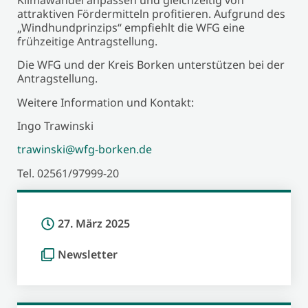
attraktiven Fördermitteln profitieren. Aufgrund des
„Windhundprinzips“ empfiehlt die WFG eine
frühzeitige Antragstellung.
Die WFG und der Kreis Borken unterstützen bei der
Antragstellung.
Weitere Information und Kontakt:
Ingo Trawinski
trawinski@wfg-borken.de
Tel. 02561/97999-20
27. März 2025
Newsletter