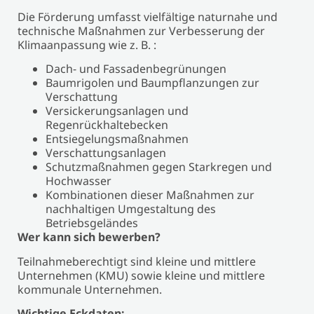
Die Förderung umfasst vielfältige naturnahe und
technische Maßnahmen zur Verbesserung der
Klimaanpassung wie z. B. :
Dach- und Fassadenbegrünungen
Baumrigolen und Baumpflanzungen zur
Verschattung
Versickerungsanlagen und
Regenrückhaltebecken
Entsiegelungsmaßnahmen
Verschattungsanlagen
Schutzmaßnahmen gegen Starkregen und
Hochwasser
Kombinationen dieser Maßnahmen zur
nachhaltigen Umgestaltung des
Betriebsgeländes
Wer kann sich bewerben?
Teilnahmeberechtigt sind kleine und mittlere
Unternehmen (KMU) sowie kleine und mittlere
kommunale Unternehmen.
Wichtige Eckdaten: