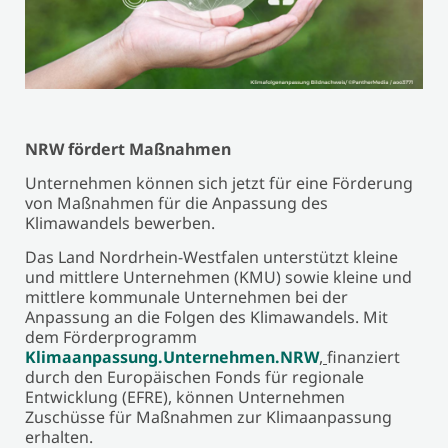
NRW fördert Maßnahmen
Unternehmen können sich jetzt für eine Förderung
von Maßnahmen für die Anpassung des
Klimawandels bewerben.
Das Land Nordrhein-Westfalen unterstützt kleine
und mittlere Unternehmen (KMU) sowie kleine und
mittlere kommunale Unternehmen bei der
Anpassung an die Folgen des Klimawandels. Mit
dem Förderprogramm
Klimaanpassung.Unternehmen.NRW
,
finanziert
durch den Europäischen Fonds für regionale
Entwicklung (EFRE), können Unternehmen
Zuschüsse für Maßnahmen zur Klimaanpassung
erhalten.