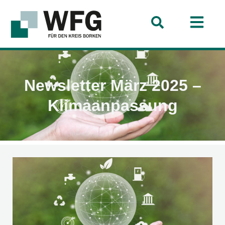
Newsletter März 2025 –
Klimaanpassung