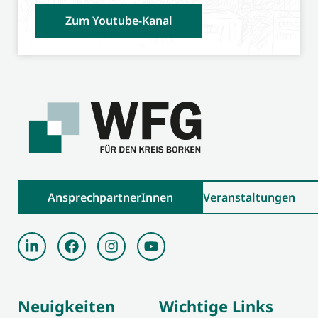
Zum Youtube-Kanal
AnsprechpartnerInnen
Veranstaltungen
Neuigkeiten
Wichtige Links