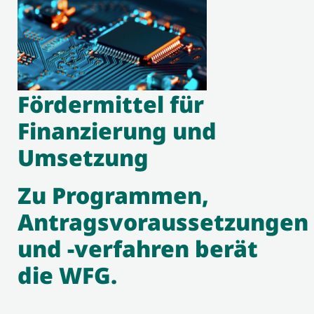
Fördermittel für
Finanzierung und
Umsetzung
Zu Programmen,
Antragsvoraussetzungen
und -verfahren berät
die WFG.