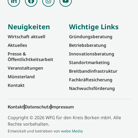
Neuigkeiten
Wichtige Links
Wirtschaft aktuell
Gründungsberatung
Aktuelles
Betriebsberatung
Presse &
Innovationsberatung
Öffentlichtkeitsarbeit
Standortmarketing
Veranstaltungen
Breitbandinfrastruktur
Münsterland
Fachkräftesicherung
Kontakt
Nachwuchsförderung
Kontakt
Datenschutz
Impressum
Copyright © 2026 WFG für den Kreis Borken mbH. Alle
Rechte vorbehalten.
Entwickelt und betrieben von
webe Media