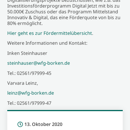
Investitionsförderprogramm Digital Jetzt mit bis zu
50.000€ Zuschuss oder das Programm Mittelstand
Innovativ & Digital, das eine Förderquote von bis zu
80% ermöglicht.
Hier geht es zur Fördermittelübersicht
.
Weitere Informationen und Kontakt:
Inken Steinhauser
steinhauser@wfg-borken.de
Tel.: 02561/97999-45
Varvara Leinz,
leinz@wfg-borken.de
Tel.: 02561/97999-47
13. Oktober 2020