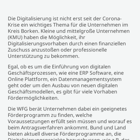
Die Digitalisierung ist nicht erst seit der Corona-
Krise ein wichtiges Thema für die Unternehmen im
Kreis Borken. Kleine und mittelgroße Unternehmen
(KMU) haben die Möglichkeit, ihr
Digitalisierungsvorhaben durch einen finanziellen
Zuschuss anzustoßen oder professionelle
Unterstützung zu bekommen.
Egal, ob es um die Einführung von digitalen
Geschäftsprozessen, wie eine ERP Software, eine
Online Plattform, ein Datenmanagementsystem
geht oder um den Ausbau von neuen digitalen
Geschäftsmodellen, es gibt für viele Vorhaben
Fördermöglichkeiten.
Die WFG berät Unternehmen dabei ein geeignetes
Förderprogramm zu finden, welche
Voraussetzungen erfüllt sein müssen und worauf es
beim Antragsverfahren ankommt. Bund und Land
bieten aktuell diverse Förderprogramme an, die
Digitalisierungsprojekte bezuschussen, wie z.B. das