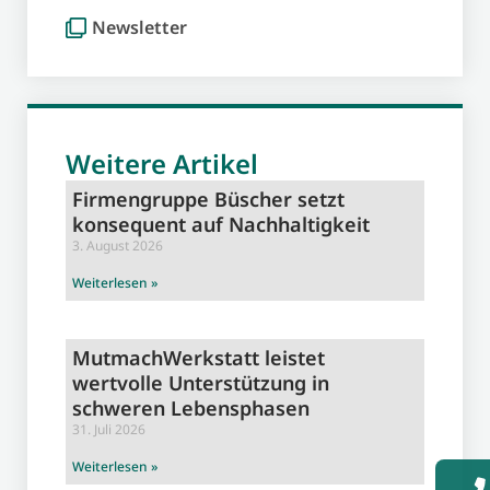
Newsletter
Weitere Artikel
Firmengruppe Büscher setzt
konsequent auf Nachhaltigkeit
3. August 2026
Weiterlesen »
MutmachWerkstatt leistet
wertvolle Unterstützung in
schweren Lebensphasen
31. Juli 2026
Weiterlesen »