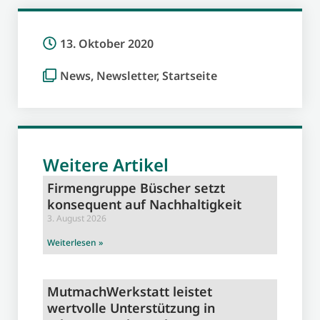
13. Oktober 2020
News
,
Newsletter
,
Startseite
Weitere Artikel
Firmengruppe Büscher setzt
konsequent auf Nachhaltigkeit
3. August 2026
Weiterlesen »
MutmachWerkstatt leistet
wertvolle Unterstützung in