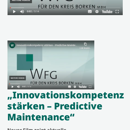
„Innovationskompetenz
stärken – Predictive
Maintenance“