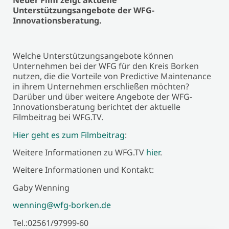
Neuer Film zeigt aktuelle
Unterstützungsangebote der WFG-
Innovationsberatung.
Welche Unterstützungsangebote können
Unternehmen bei der WFG für den Kreis Borken
nutzen, die die Vorteile von Predictive Maintenance
in ihrem Unternehmen erschließen möchten?
Darüber und über weitere Angebote der WFG-
Innovationsberatung berichtet der aktuelle
Filmbeitrag bei WFG.TV.
Hier geht es zum Filmbeitrag
:
Weitere Informationen zu WFG.TV
hier
.
Weitere Informationen und Kontakt:
Gaby Wenning
wenning@wfg-borken.de
Tel.:02561/97999-60