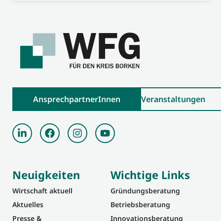
AnsprechpartnerInnen
Veranstaltungen
Neuigkeiten
Wichtige Links
Wirtschaft aktuell
Gründungsberatung
Aktuelles
Betriebsberatung
Presse &
Innovationsberatung