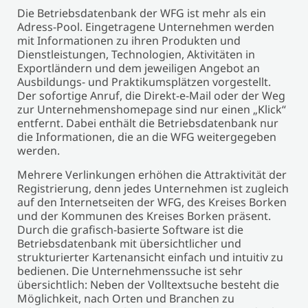
Die Betriebsdatenbank der WFG ist mehr als ein
Adress-Pool. Eingetragene Unternehmen werden
mit Informationen zu ihren Produkten und
Dienstleistungen, Technologien, Aktivitäten in
Exportländern und dem jeweiligen Angebot an
Ausbildungs- und Praktikumsplätzen vorgestellt.
Der sofortige Anruf, die Direkt-e-Mail oder der Weg
zur Unternehmenshomepage sind nur einen „Klick“
entfernt. Dabei enthält die Betriebsdatenbank nur
die Informationen, die an die WFG weitergegeben
werden.
Mehrere Verlinkungen erhöhen die Attraktivität der
Registrierung, denn jedes Unternehmen ist zugleich
auf den Internetseiten der WFG, des Kreises Borken
und der Kommunen des Kreises Borken präsent.
Durch die grafisch-basierte Software ist die
Betriebsdatenbank mit übersichtlicher und
strukturierter Kartenansicht einfach und intuitiv zu
bedienen. Die Unternehmenssuche ist sehr
übersichtlich: Neben der Volltextsuche besteht die
Möglichkeit, nach Orten und Branchen zu