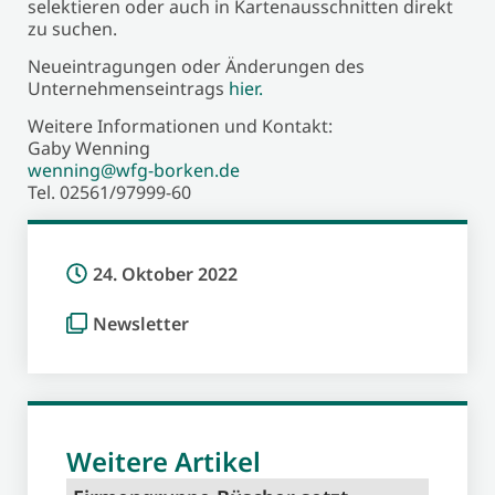
selektieren oder auch in Kartenausschnitten direkt
zu suchen.
Neueintragungen oder Änderungen des
Unternehmenseintrags
hier.
Weitere Informationen und Kontakt:
Gaby Wenning
wenning@wfg-borken.de
Tel. 02561/97999-60
24. Oktober 2022
Newsletter
Weitere Artikel