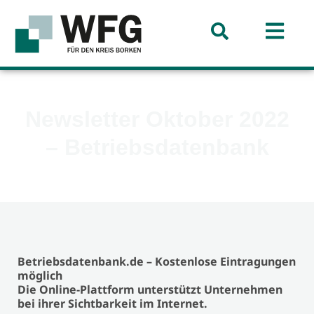
Newsletter Oktober 2022
– Betriebsdatenbank
Betriebsdatenbank.de – Kostenlose Eintragungen
möglich
Die Online-Plattform unterstützt Unternehmen
bei ihrer Sichtbarkeit im Internet.